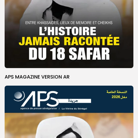
APS MAGAZINE VERSION AR