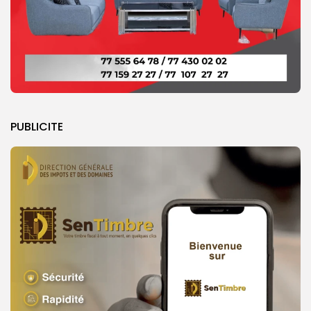
PUBLICITE