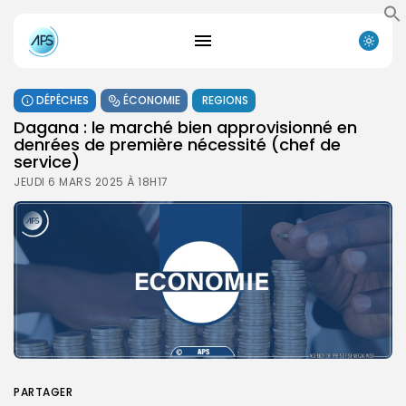
DÉPÊCHES
ÉCONOMIE
REGIONS
Dagana : le marché bien approvisionné en
denrées de première nécessité (chef de
service)
JEUDI 6 MARS 2025 À 18H17
PARTAGER