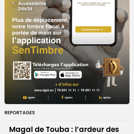
REPORTAGES
Magal de Touba : l’ardeur des