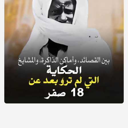
© Copyright 2025, APS