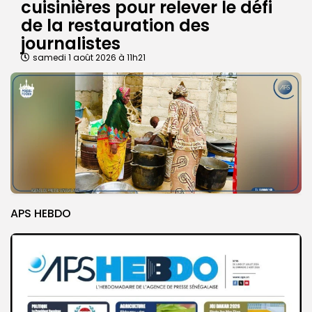
cuisinières pour relever le défi
de la restauration des
journalistes
samedi 1 août 2026 à 11h21
APS HEBDO