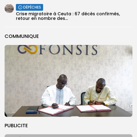
DÉPÊCHES
Crise migratoire à Ceuta : 67 décès confirmés,
retour en nombre des...
COMMUNIQUE
PUBLICITE