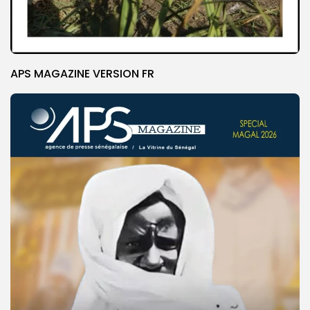
APS MAGAZINE VERSION FR