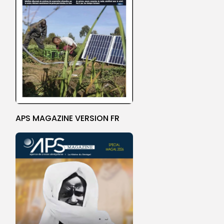
APS MAGAZINE VERSION FR