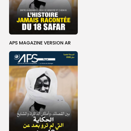
APS MAGAZINE VERSION AR