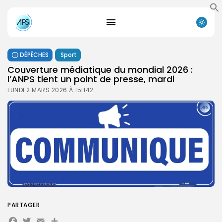
DÉPÊCHES
Sport
Couverture médiatique du mondial 2026 :
l’ANPS tient un point de presse, mardi
LUNDI 2 MARS 2026 À 15H42
PARTAGER