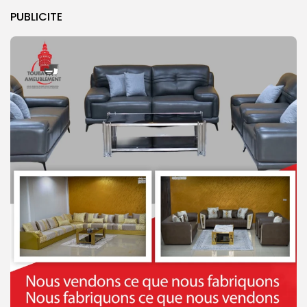
PUBLICITE