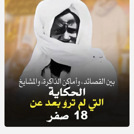
© Copyright 2025, APS