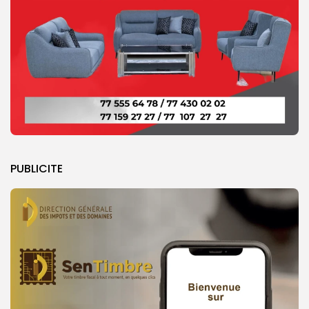
PUBLICITE