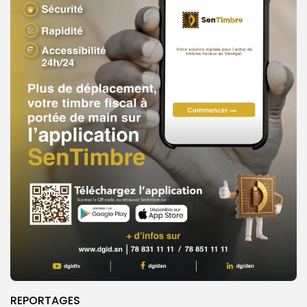
REPORTAGES