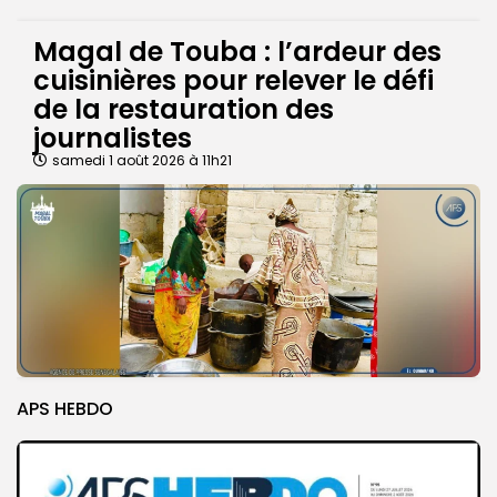
Magal de Touba : l’ardeur des
cuisinières pour relever le défi
de la restauration des
journalistes
samedi 1 août 2026 à 11h21
APS HEBDO