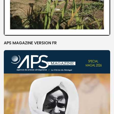
APS MAGAZINE VERSION FR