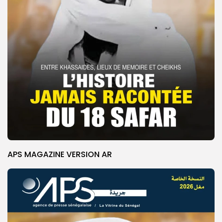
APS MAGAZINE VERSION AR