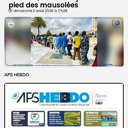
pied des mausolées
dimanche 2 août 2026 à 17h28
APS HEBDO