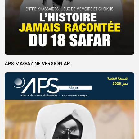
APS MAGAZINE VERSION AR