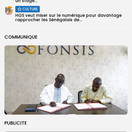
un stage...
CULTURE
HGS veut miser sur le numérique pour davantage
rapprocher les Sénégalais de...
COMMUNIQUE
PUBLICITE