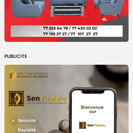
PUBLICITE