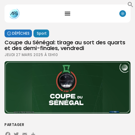
DÉPÊCHES
Sport
Coupe du Sénégal: tirage au sort des quarts
et des demi-finales, vendredi
JEUDI 27 MARS 2025 À 13H10
PARTAGER