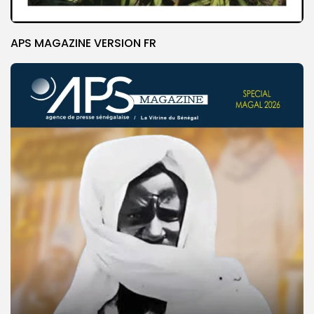
APS MAGAZINE VERSION FR