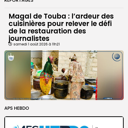
REPORTAGES
Magal de Touba : l’ardeur des
cuisinières pour relever le défi
de la restauration des
journalistes
samedi 1 août 2026 à 11h21
APS HEBDO