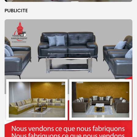
PUBLICITE