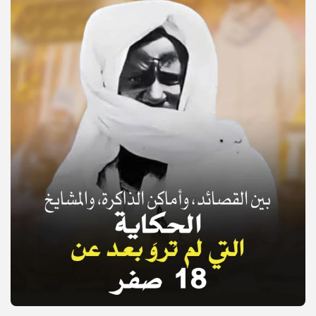
© Copyright 2025, APS