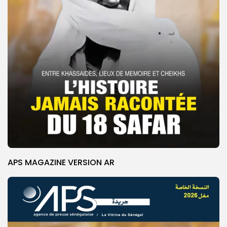
APS MAGAZINE VERSION AR