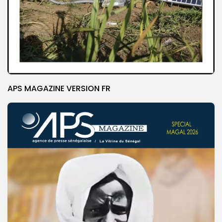
APS MAGAZINE VERSION FR