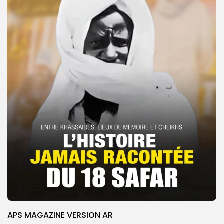
APS MAGAZINE VERSION AR