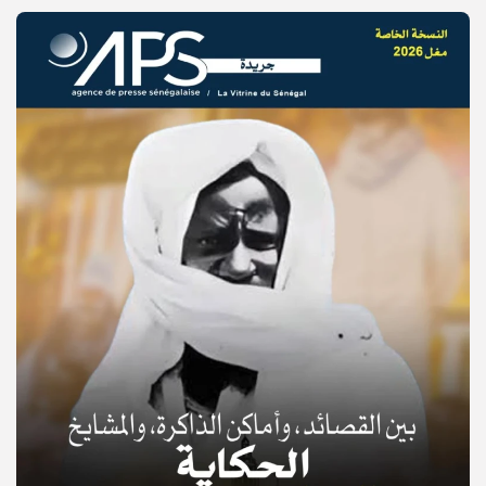
© Copyright 2025, APS