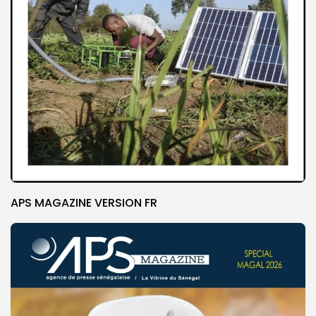
APS MAGAZINE VERSION FR