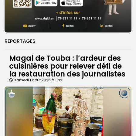
REPORTAGES
Magal de Touba : l’ardeur des
cuisinières pour relever défi de
la restauration des journalistes
samedi 1 août 2026 à 11h21