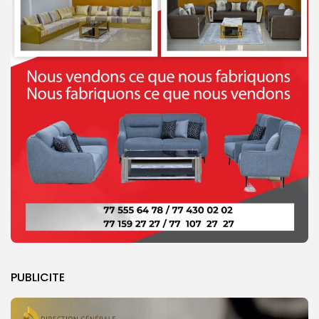
PUBLICITE