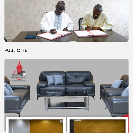
PUBLICITE