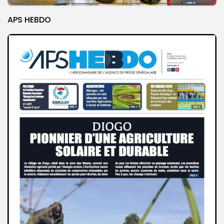
APS HEBDO