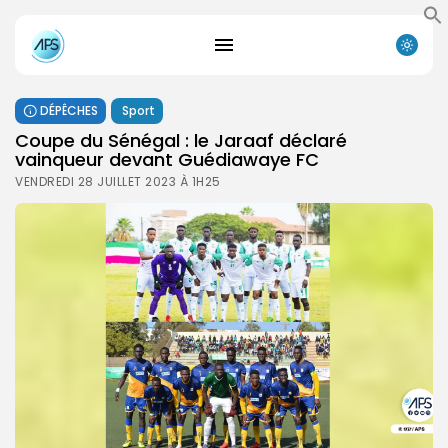
DÉPÊCHES
Sport
Coupe du Sénégal : le Jaraaf déclaré
vainqueur devant Guédiawaye FC
VENDREDI 28 JUILLET 2023 À 1H25