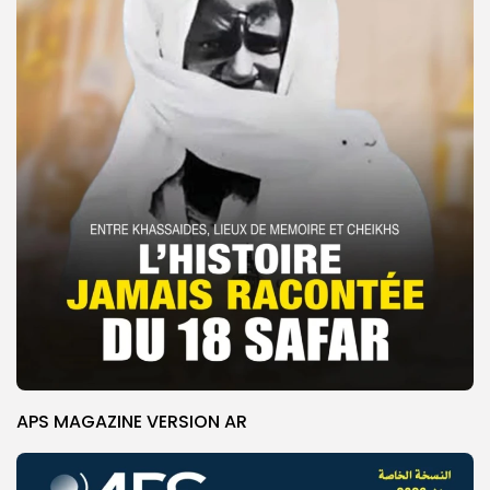
APS MAGAZINE VERSION AR