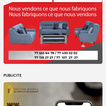
PUBLICITE