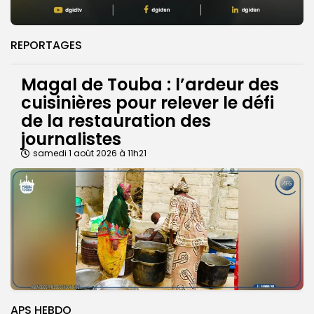
REPORTAGES
Magal de Touba : l’ardeur des
cuisinières pour relever le défi
de la restauration des
journalistes
samedi 1 août 2026 à 11h21
APS HEBDO