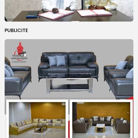
PUBLICITE