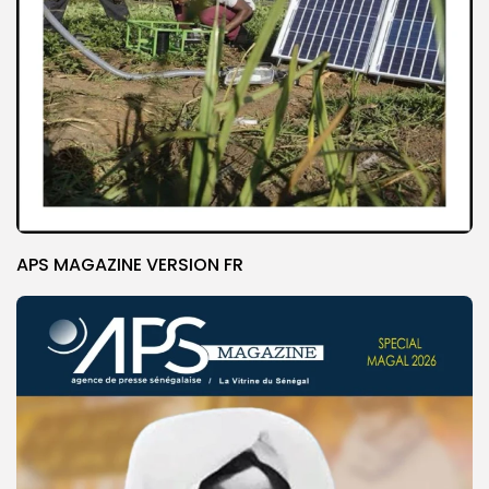
APS MAGAZINE VERSION FR