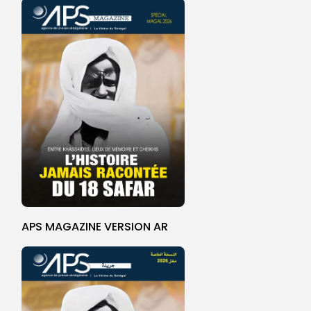
APS MAGAZINE VERSION AR