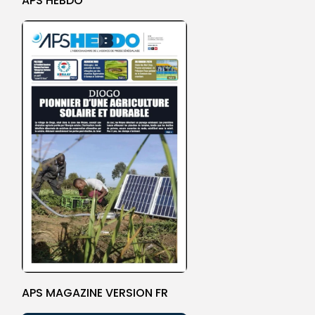
APS HEBDO
APS MAGAZINE VERSION FR