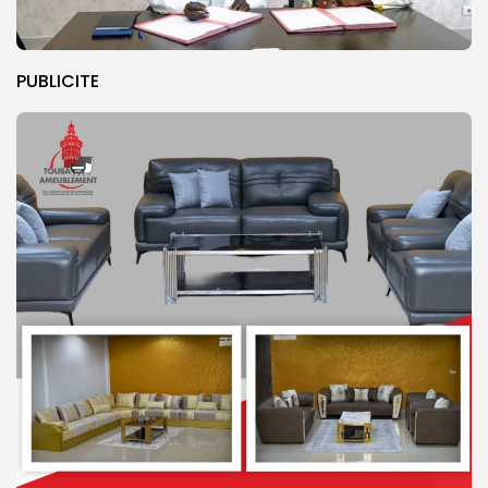
PUBLICITE