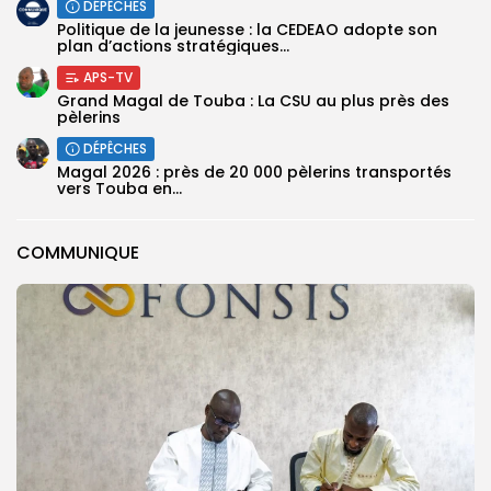
DÉPÊCHES
Politique de la jeunesse : la CEDEAO adopte son
plan d’actions stratégiques...
APS-TV
Grand Magal de Touba : La CSU au plus près des
pèlerins
DÉPÊCHES
Magal 2026 : près de 20 000 pèlerins transportés
vers Touba en...
COMMUNIQUE