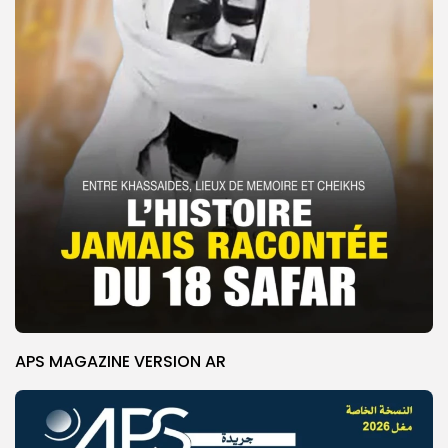
APS MAGAZINE VERSION AR