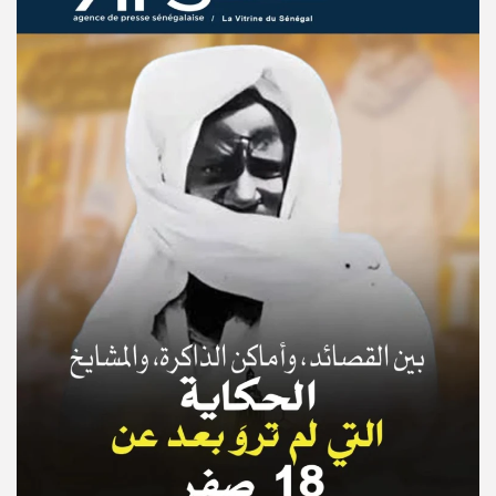
© Copyright 2025, APS