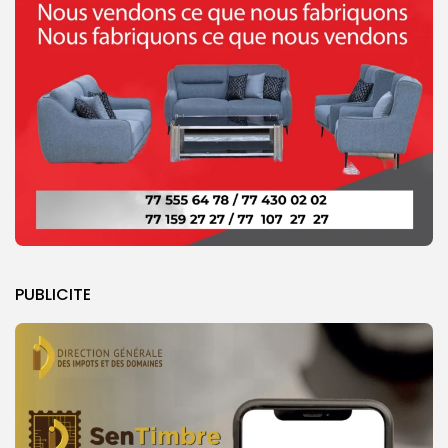
PUBLICITE