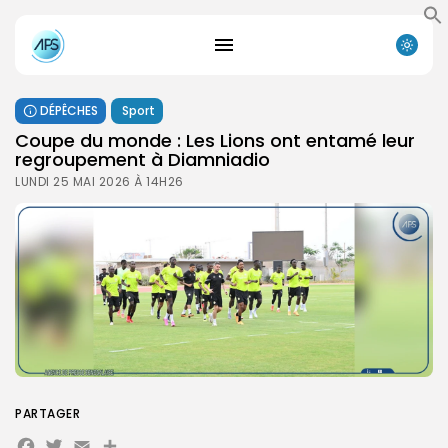
DÉPÊCHES
Sport
Coupe du monde : Les Lions ont entamé leur
regroupement à Diamniadio
LUNDI 25 MAI 2026 À 14H26
PARTAGER