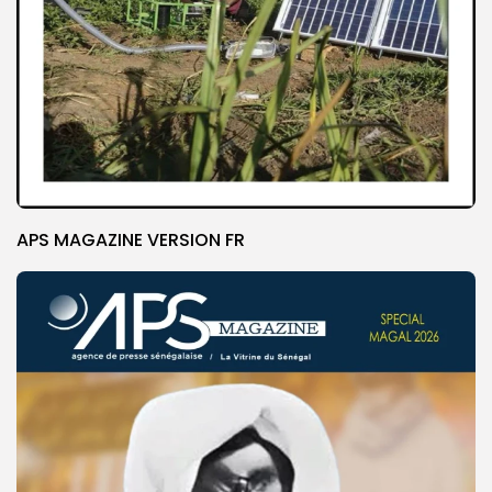
APS MAGAZINE VERSION FR