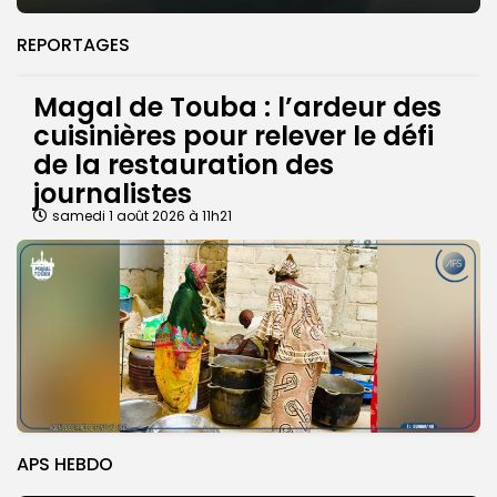
REPORTAGES
Magal de Touba : l’ardeur des
cuisinières pour relever le défi
de la restauration des
journalistes
samedi 1 août 2026 à 11h21
APS HEBDO