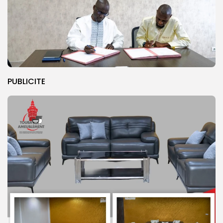
PUBLICITE