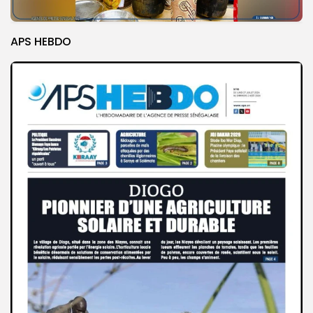
APS HEBDO