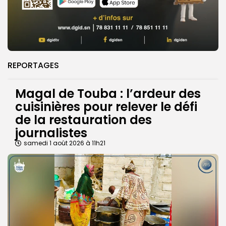
REPORTAGES
Magal de Touba : l’ardeur des
cuisinières pour relever le défi
de la restauration des
journalistes
samedi 1 août 2026 à 11h21