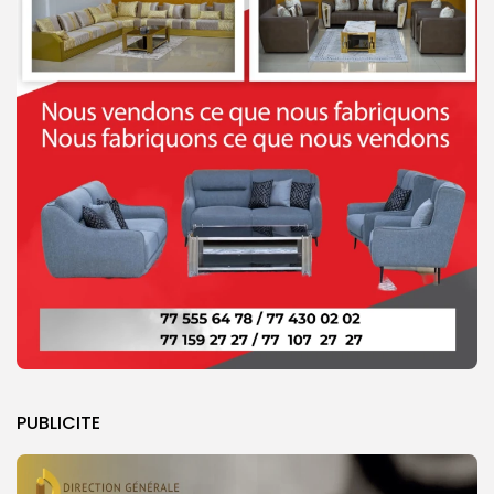
PUBLICITE