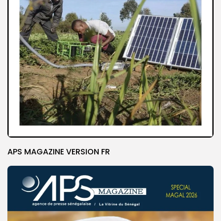
APS MAGAZINE VERSION FR