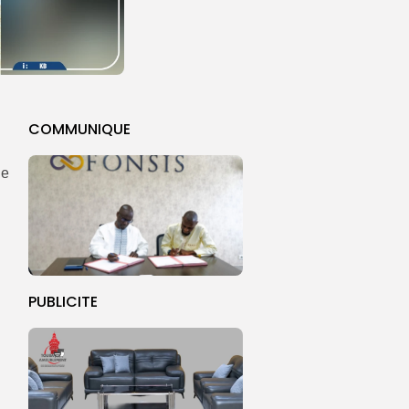
COMMUNIQUE
le
PUBLICITE