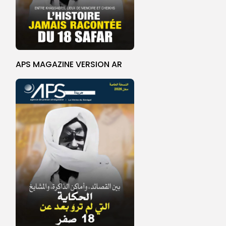
APS MAGAZINE VERSION AR