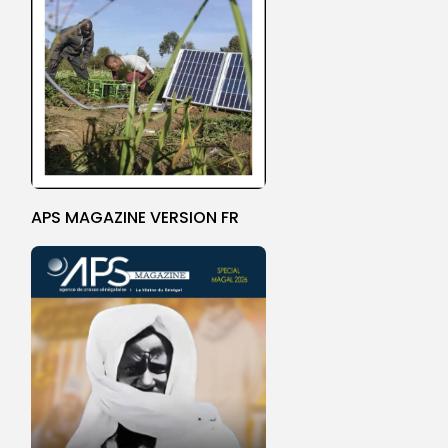
APS MAGAZINE VERSION FR