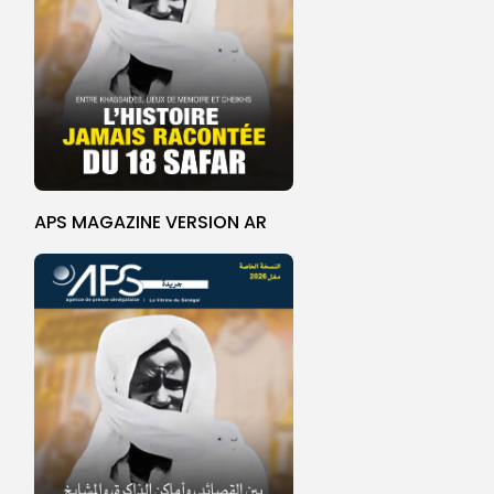
APS MAGAZINE VERSION AR