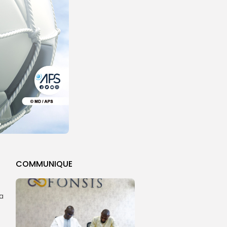
COMMUNIQUE
a