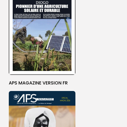
APS MAGAZINE VERSION FR