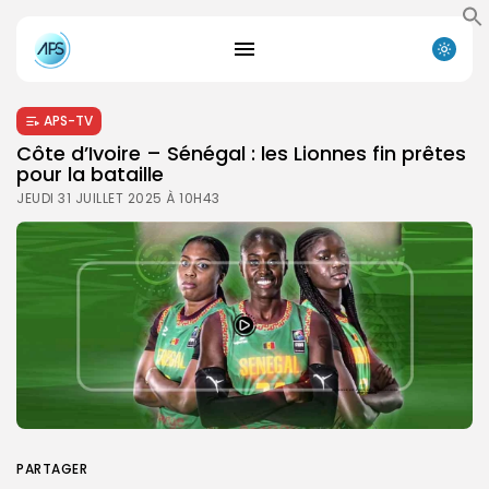
APS-TV
Côte d’Ivoire – Sénégal : les Lionnes fin prêtes
pour la bataille
JEUDI 31 JUILLET 2025 À 10H43
PARTAGER