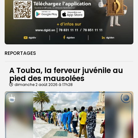
REPORTAGES
A Touba, la ferveur juvénile au
pied des mausolées
dimanche 2 août 2026 à 17h28