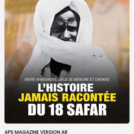
APS MAGAZINE VERSION AR