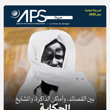
© Copyright 2025, APS