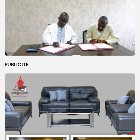
PUBLICITE