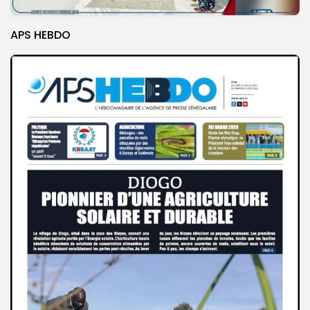
APS HEBDO