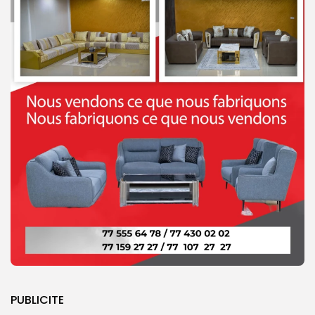
PUBLICITE