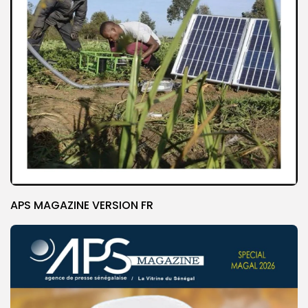
APS MAGAZINE VERSION FR