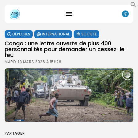
DÉPÊCHES
INTERNATIONAL
SOCIÉTÉ
Congo : une lettre ouverte de plus 400
personnalités pour demander un cessez-le-
feu
MARDI 18 MARS 2025 À 15H26
PARTAGER