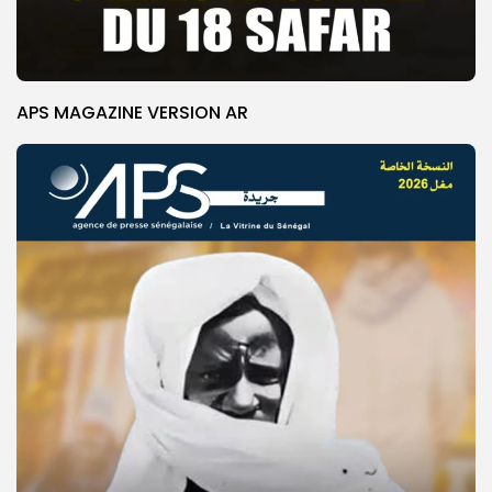
APS MAGAZINE VERSION AR
© Copyright 2025, APS