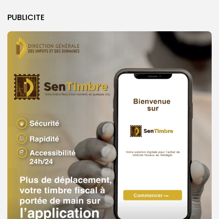
PUBLICITE