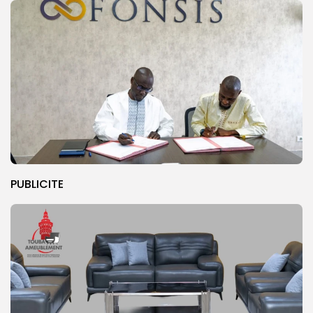
PUBLICITE