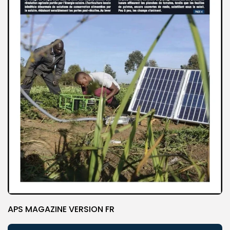
APS MAGAZINE VERSION FR