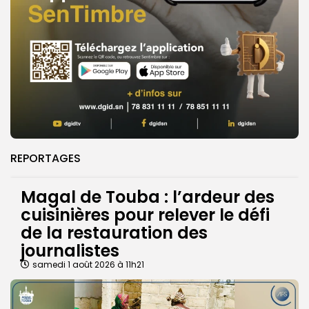
REPORTAGES
Magal de Touba : l’ardeur des
cuisinières pour relever le défi
de la restauration des
journalistes
samedi 1 août 2026 à 11h21