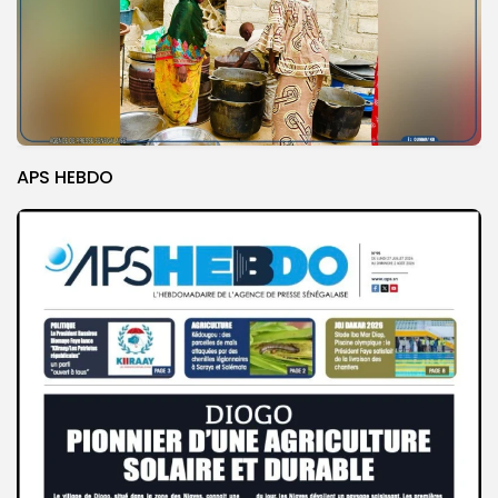
APS HEBDO