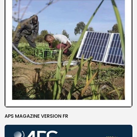
APS MAGAZINE VERSION FR