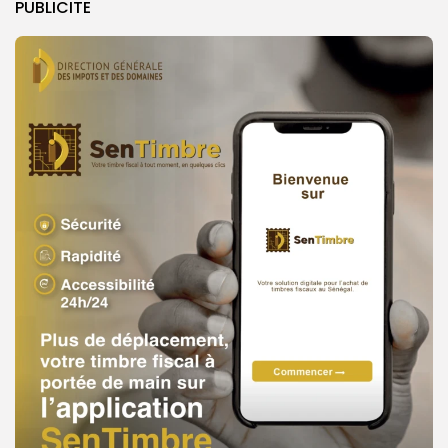
PUBLICITE