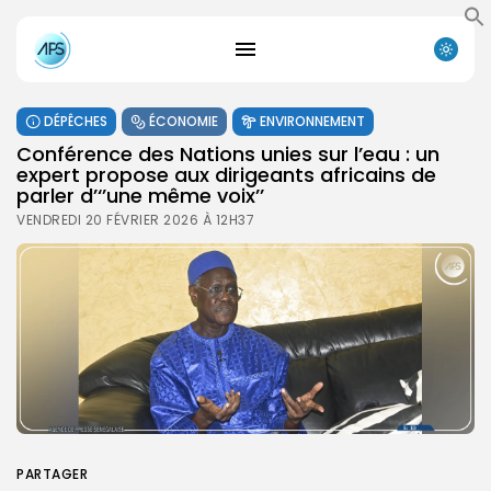
DÉPÊCHES
ÉCONOMIE
ENVIRONNEMENT
Conférence des Nations unies sur l’eau : un
expert propose aux dirigeants africains de
parler d’‘’une même voix’’
VENDREDI 20 FÉVRIER 2026 À 12H37
PARTAGER