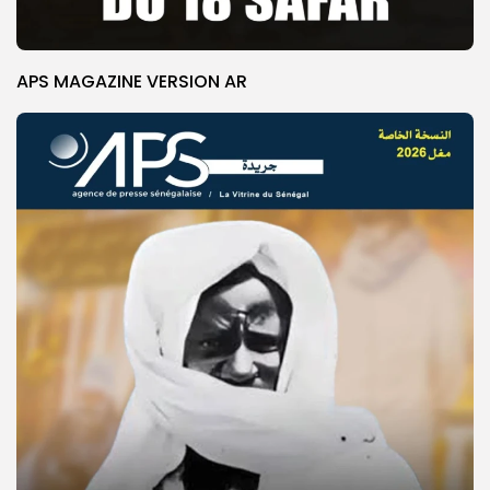
APS MAGAZINE VERSION AR
© Copyright 2025, APS