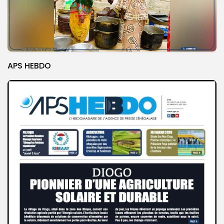
APS HEBDO