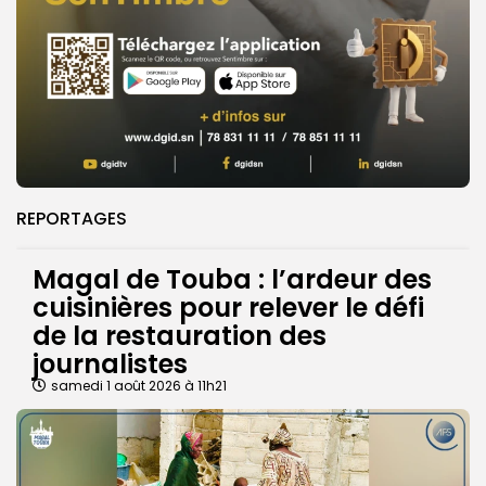
REPORTAGES
Magal de Touba : l’ardeur des
cuisinières pour relever le défi
de la restauration des
journalistes
samedi 1 août 2026 à 11h21