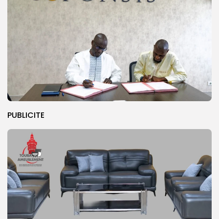
PUBLICITE