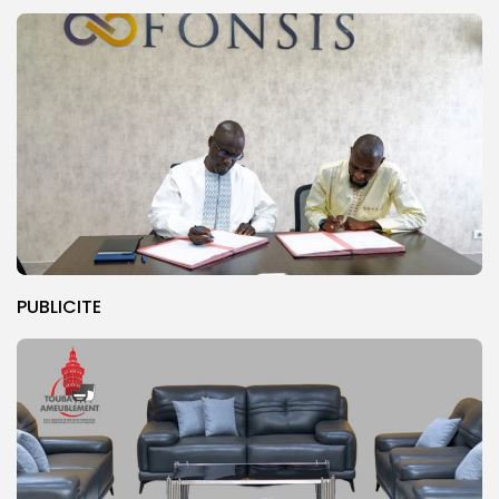
PUBLICITE