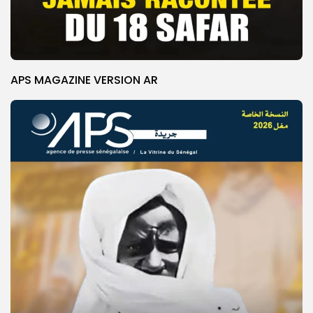
APS MAGAZINE VERSION AR