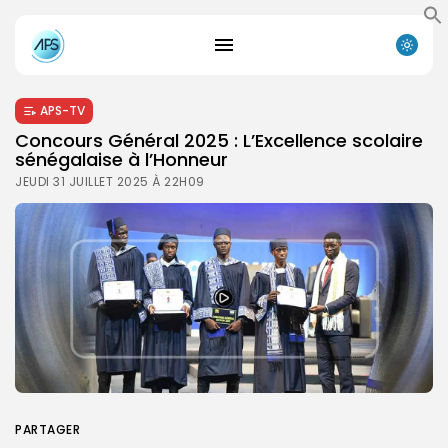
APS-TV
Concours Général 2025 : L’Excellence scolaire
sénégalaise à l’Honneur
JEUDI 31 JUILLET 2025 À 22H09
PARTAGER