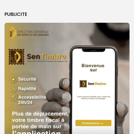
PUBLICITE