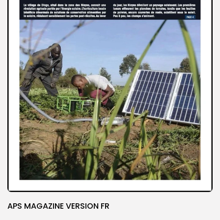
APS MAGAZINE VERSION FR