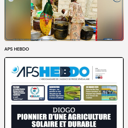
APS HEBDO