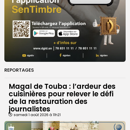
REPORTAGES
Magal de Touba : l’ardeur des
cuisinières pour relever le défi
de la restauration des
journalistes
samedi 1 août 2026 à 11h21