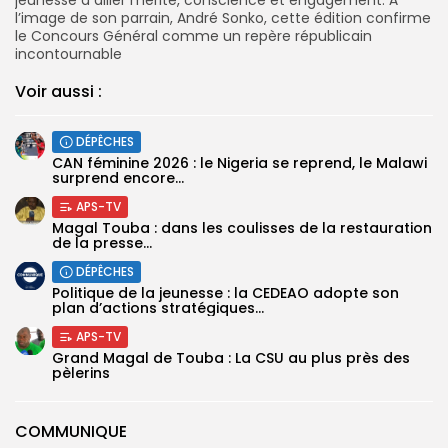
l’image de son parrain, André Sonko, cette édition confirme
le Concours Général comme un repère républicain
incontournable
Voir aussi :
DÉPÊCHES
‎CAN féminine 2026 : le Nigeria se reprend, le Malawi
surprend encore...
APS-TV
Magal Touba : dans les coulisses de la restauration
de la presse...
DÉPÊCHES
Politique de la jeunesse : la CEDEAO adopte son
plan d’actions stratégiques...
APS-TV
Grand Magal de Touba : La CSU au plus près des
pèlerins
COMMUNIQUE