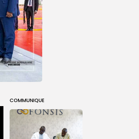
COMMUNIQUE