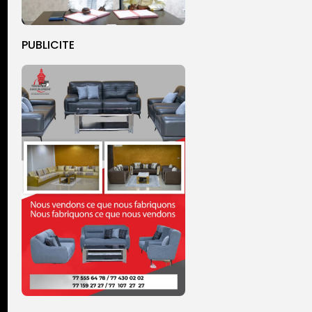
PUBLICITE