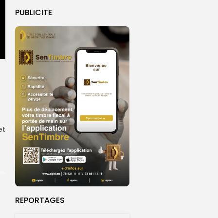
PUBLICITE
et
REPORTAGES