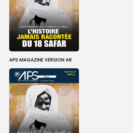
APS MAGAZINE VERSION AR