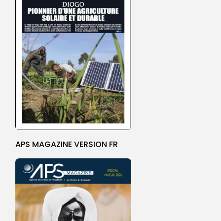
APS MAGAZINE VERSION FR