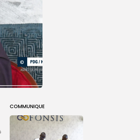
COMMUNIQUE
é