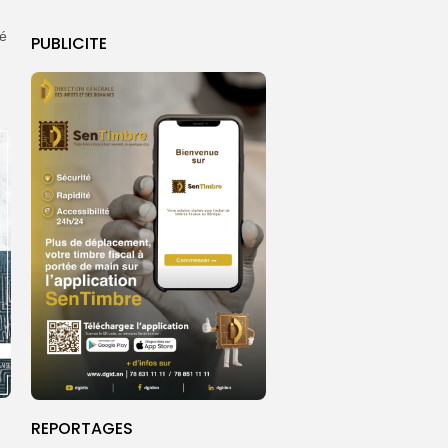
ié
PUBLICITE
REPORTAGES