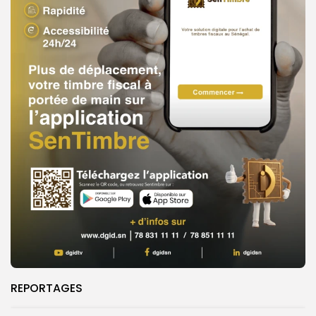
REPORTAGES