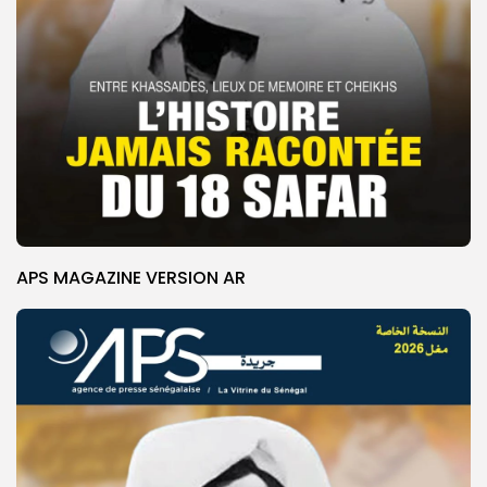
APS MAGAZINE VERSION AR