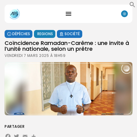
DÉPÊCHES
REGIONS
SOCIÉTÉ
Coïncidence Ramadan-Carême : une invite à
l’unité nationale, selon un prêtre
VENDREDI 7 MARS 2025 À 18H59
PARTAGER