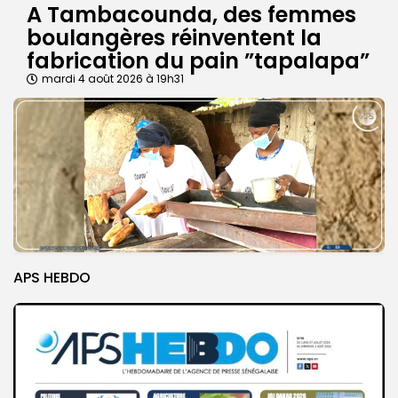
A Tambacounda, des femmes
boulangères réinventent la
fabrication du pain ”tapalapa”
mardi 4 août 2026 à 19h31
APS HEBDO