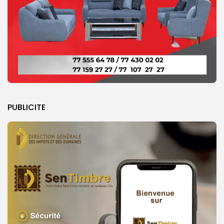
PUBLICITE