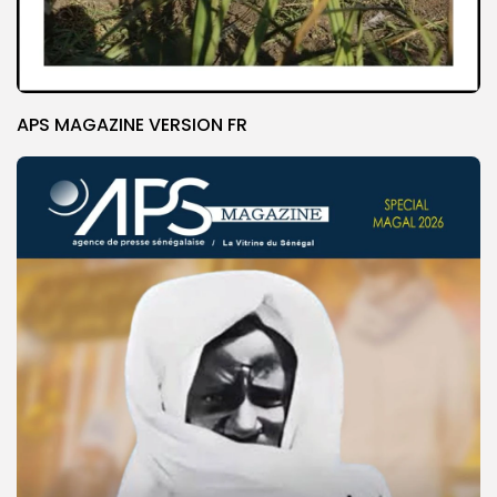
APS MAGAZINE VERSION FR