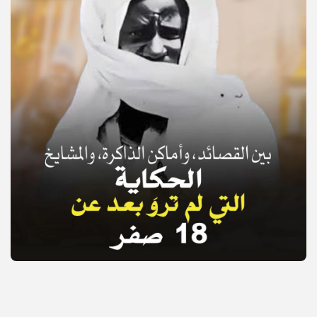
© Copyright 2025, APS