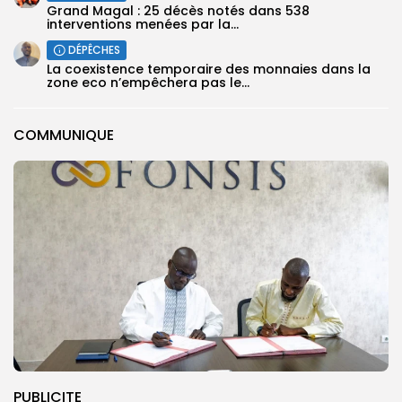
Grand Magal : 25 décès notés dans 538
interventions menées par la...
DÉPÊCHES
La coexistence temporaire des monnaies dans la
zone eco n’empêchera pas le...
COMMUNIQUE
PUBLICITE