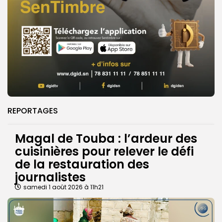
REPORTAGES
Magal de Touba : l’ardeur des
cuisinières pour relever le défi
de la restauration des
journalistes
samedi 1 août 2026 à 11h21