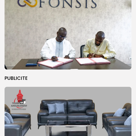
PUBLICITE