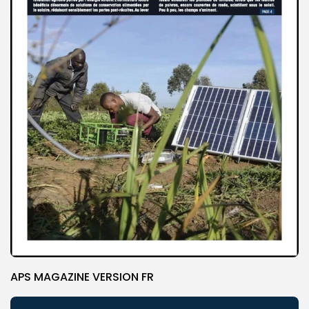
APS MAGAZINE VERSION FR