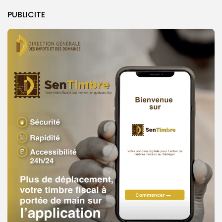
PUBLICITE