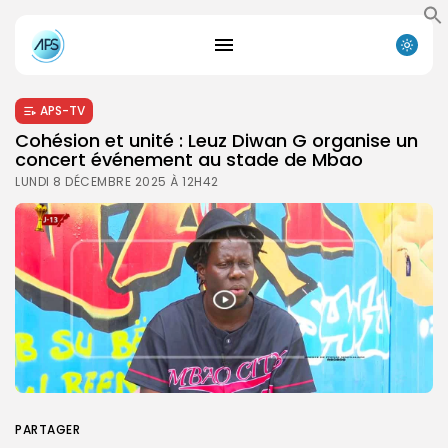
APS-TV
Cohésion et unité : Leuz Diwan G organise un
concert événement au stade de Mbao
LUNDI 8 DÉCEMBRE 2025 À 12H42
PARTAGER