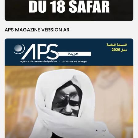
APS MAGAZINE VERSION AR