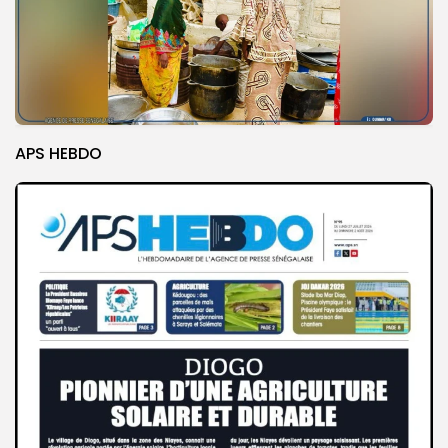
APS HEBDO