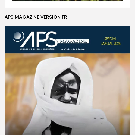
APS MAGAZINE VERSION FR