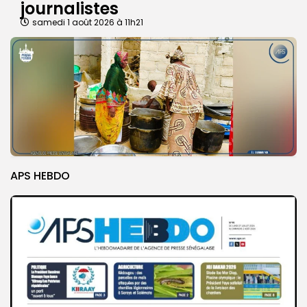
journalistes
samedi 1 août 2026 à 11h21
APS HEBDO