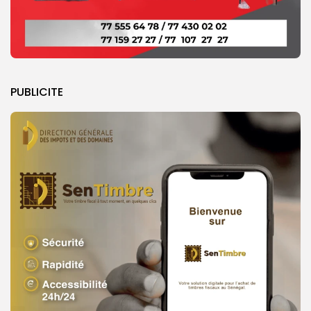
PUBLICITE