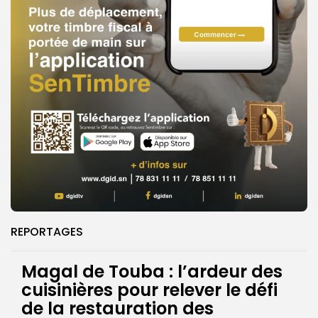
REPORTAGES
Magal de Touba : l’ardeur des
cuisinières pour relever le défi
de la restauration des