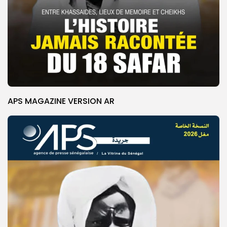
APS MAGAZINE VERSION AR