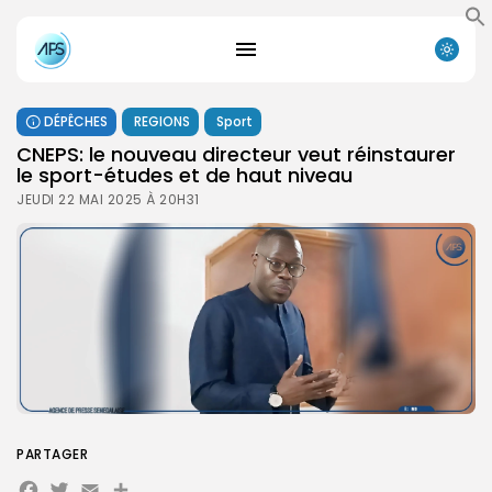
DÉPÊCHES
REGIONS
Sport
CNEPS: le nouveau directeur veut réinstaurer
le sport-études et de haut niveau
JEUDI 22 MAI 2025 À 20H31
PARTAGER