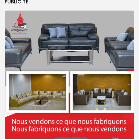
PUBLICITE