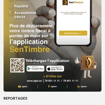
REPORTAGES