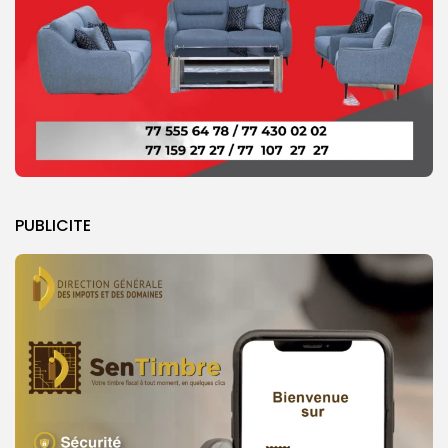
PUBLICITE