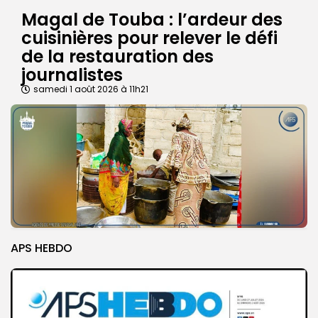
Magal de Touba : l’ardeur des
cuisinières pour relever le défi
de la restauration des
journalistes
samedi 1 août 2026 à 11h21
APS HEBDO