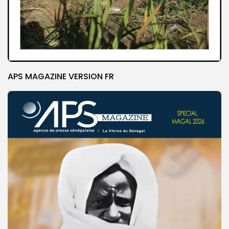
APS MAGAZINE VERSION FR