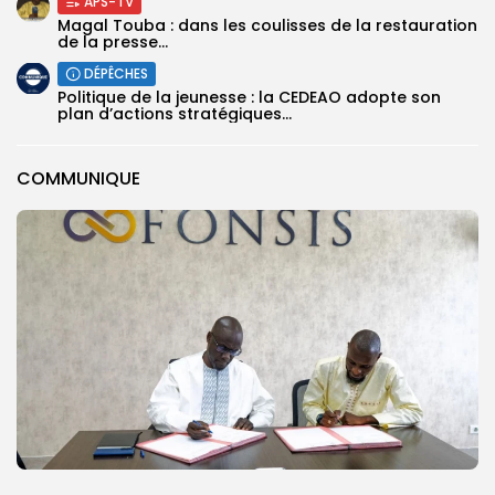
APS-TV
Magal Touba : dans les coulisses de la restauration
de la presse...
DÉPÊCHES
Politique de la jeunesse : la CEDEAO adopte son
plan d’actions stratégiques...
COMMUNIQUE