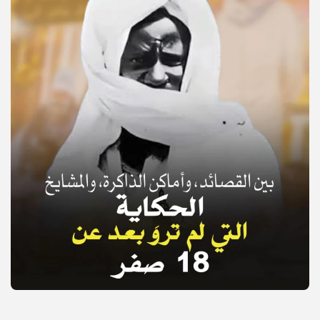
© Copyright 2025, APS