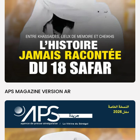
APS MAGAZINE VERSION AR