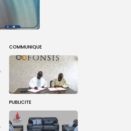
COMMUNIQUE
.
PUBLICITE
e