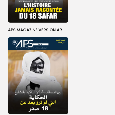
APS MAGAZINE VERSION AR