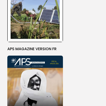
APS MAGAZINE VERSION FR