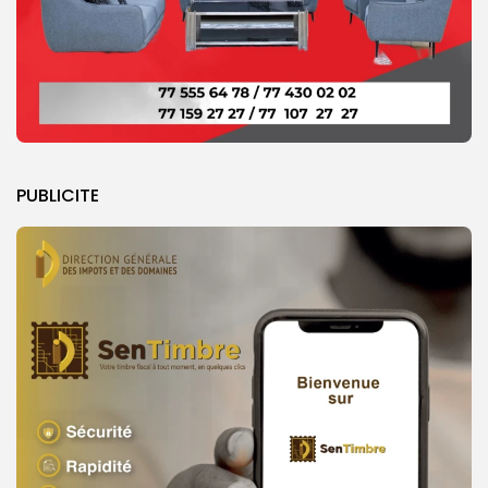
PUBLICITE