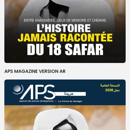
APS MAGAZINE VERSION AR