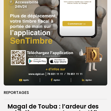
REPORTAGES
Magal de Touba : l’ardeur des