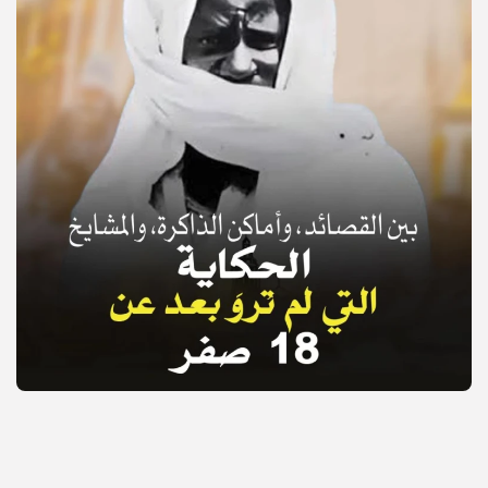
© Copyright 2025, APS