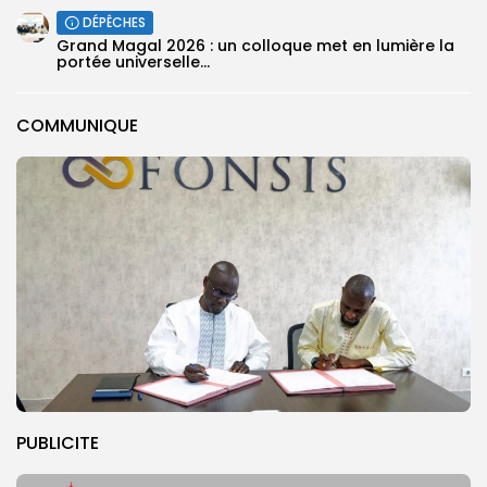
DÉPÊCHES
Grand Magal 2026 : un colloque met en lumière la
portée universelle...
COMMUNIQUE
PUBLICITE