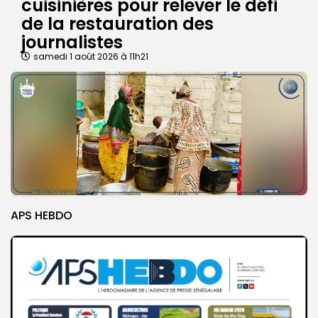
cuisinières pour relever le défi
de la restauration des
journalistes
samedi 1 août 2026 à 11h21
APS HEBDO