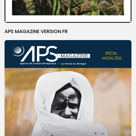
APS MAGAZINE VERSION FR