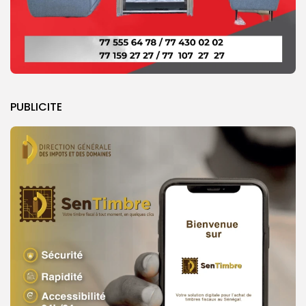
PUBLICITE