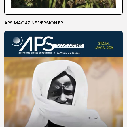
APS MAGAZINE VERSION FR