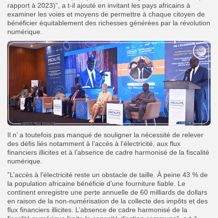
rapport à 2023)”, a t-il ajouté en invitant les
pays africains à
examiner les voies et moyens de permettre à chaque citoyen de
bénéficier équitablement des richesses générées par la révolution
numérique.
Il n’ a toutefois pas manqué de souligner la nécessité de relever
des défis liés notamment à l’accès à l’électricité, aux flux
financiers illicites et à l’absence de cadre harmonisé de la fiscalité
numérique.
”L’accès à l’électricité reste un obstacle de taille. À peine 43 % de
la population africaine bénéficie d’une fourniture fiable. Le
continent enregistre une perte annuelle de 60 milliards de dollars
en raison de la non-numérisation de la collecte des impôts et des
flux financiers illicites. L’absence de cadre harmonisé de la