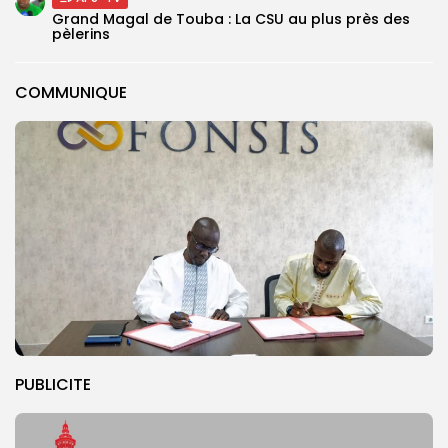
Grand Magal de Touba : La CSU au plus près des
pèlerins
COMMUNIQUE
PUBLICITE