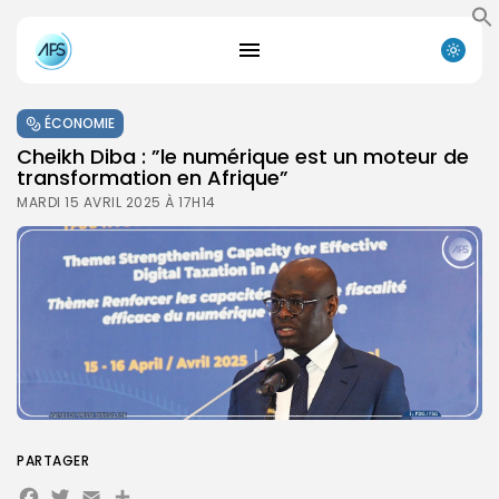
ÉCONOMIE
Cheikh Diba : ”le numérique est un moteur de
transformation en Afrique”
MARDI 15 AVRIL 2025 À 17H14
PARTAGER