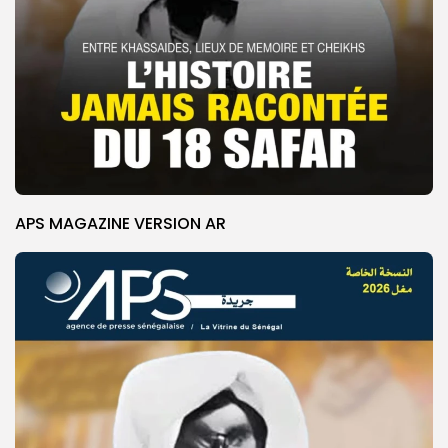
APS MAGAZINE VERSION AR