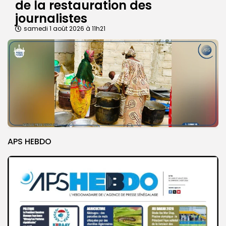
de la restauration des
journalistes
samedi 1 août 2026 à 11h21
APS HEBDO