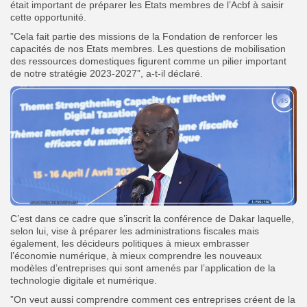
était important de préparer les Etats membres de l’Acbf à saisir
cette opportunité.
”Cela fait partie des missions de la Fondation de renforcer les
capacités de nos Etats membres. Les questions de mobilisation
des ressources domestiques figurent comme un pilier important
de notre stratégie 2023-2027”, a-t-il déclaré.
C’est dans ce cadre que s’inscrit la conférence de Dakar laquelle,
selon lui, vise à préparer les administrations fiscales mais
également, les décideurs politiques à mieux embrasser
l’économie numérique, à mieux comprendre les nouveaux
modèles d’entreprises qui sont amenés par l’application de la
technologie digitale et numérique.
”On veut aussi comprendre comment ces entreprises créent de la