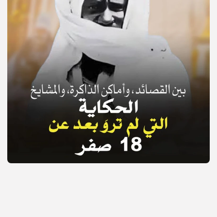
© Copyright 2025, APS