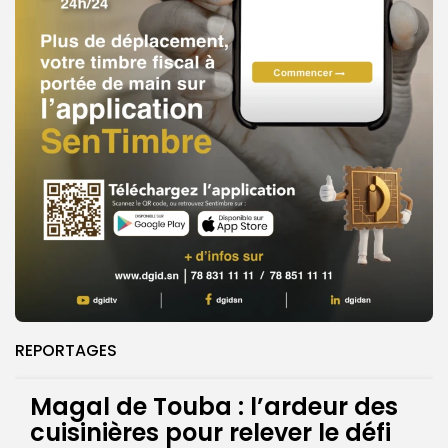
REPORTAGES
Magal de Touba : l’ardeur des
cuisinières pour relever le défi