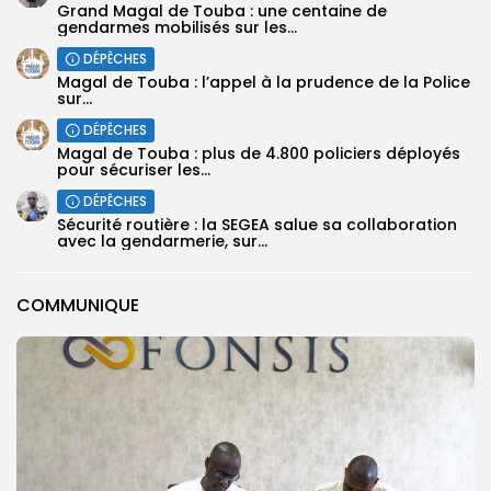
Grand Magal de Touba : une centaine de
gendarmes mobilisés sur les...
DÉPÊCHES
Magal de Touba : l’appel à la prudence de la Police
sur...
DÉPÊCHES
Magal de Touba : plus de 4.800 policiers déployés
pour sécuriser les...
DÉPÊCHES
Sécurité routière : la SEGEA salue sa collaboration
avec la gendarmerie, sur...
COMMUNIQUE