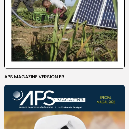
APS MAGAZINE VERSION FR