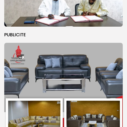
PUBLICITE