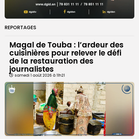
REPORTAGES
Magal de Touba : l’ardeur des
cuisinières pour relever le défi
de la restauration des
journalistes
samedi 1 août 2026 à 11h21