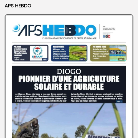
APS HEBDO