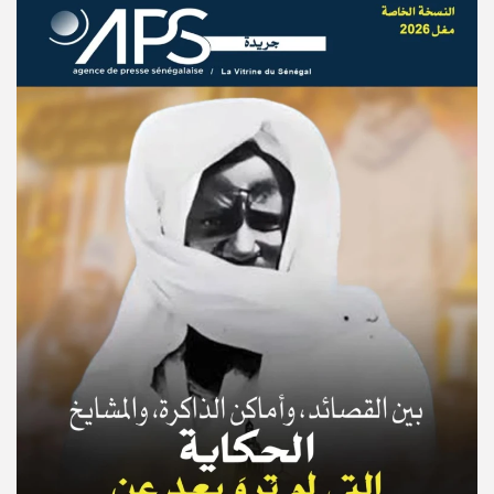
© Copyright 2025, APS