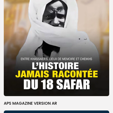
APS MAGAZINE VERSION AR