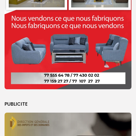
PUBLICITE