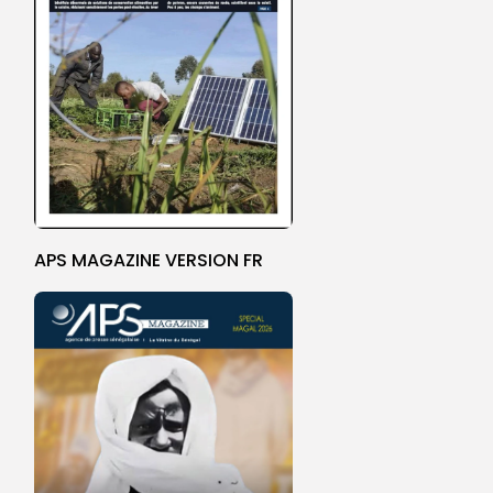
APS MAGAZINE VERSION FR