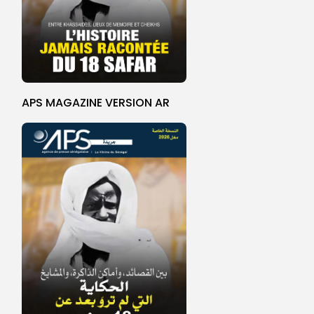
APS MAGAZINE VERSION AR