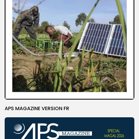
APS MAGAZINE VERSION FR