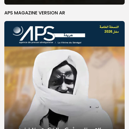
APS MAGAZINE VERSION AR
© Copyright 2025, APS