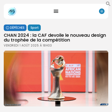
DÉPÊCHES
Sport
CHAN 2024 : la CAF devoile le nouveau design
du trophée de la compétition
VENDREDI 1 AOÛT 2025 À 18H33