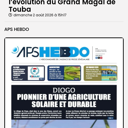
l’évolution du Grand Magal de
Touba
dimanche 2 août 2026 à 15h17
APS HEBDO