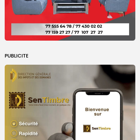
PUBLICITE