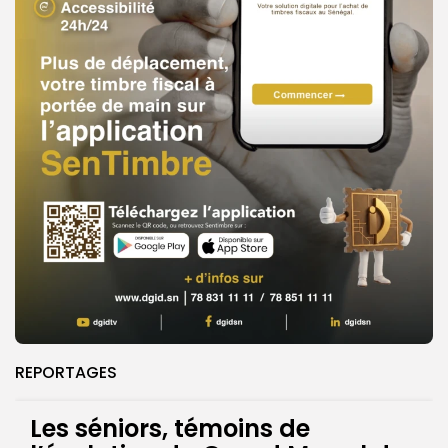
REPORTAGES
Les séniors, témoins de