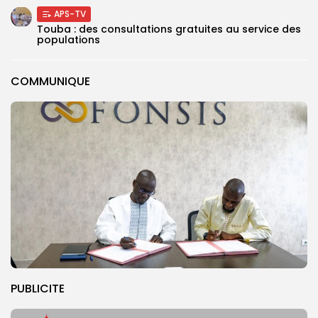
APS-TV
Touba : des consultations gratuites au service des
populations
COMMUNIQUE
PUBLICITE