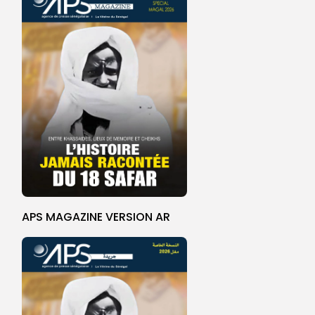
APS MAGAZINE VERSION AR