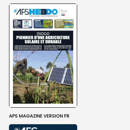
APS MAGAZINE VERSION FR