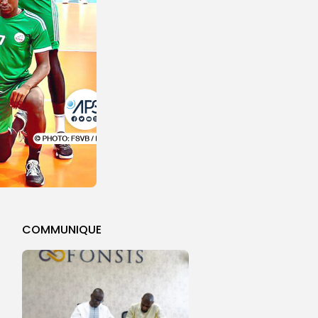
COMMUNIQUE