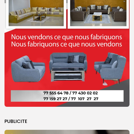
PUBLICITE