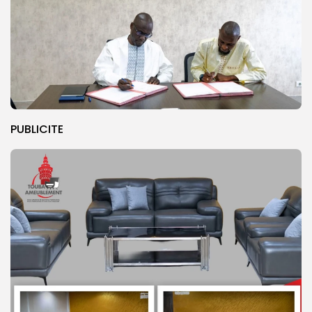
PUBLICITE