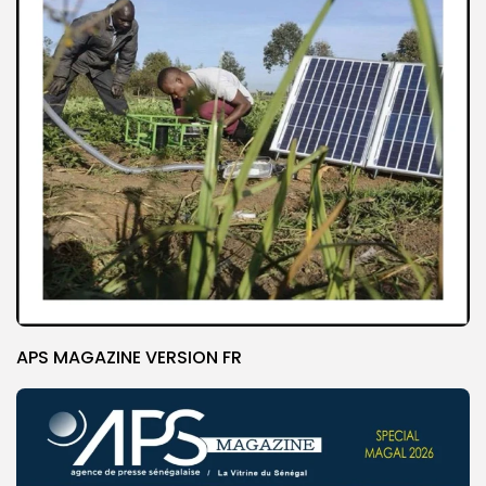
APS MAGAZINE VERSION FR