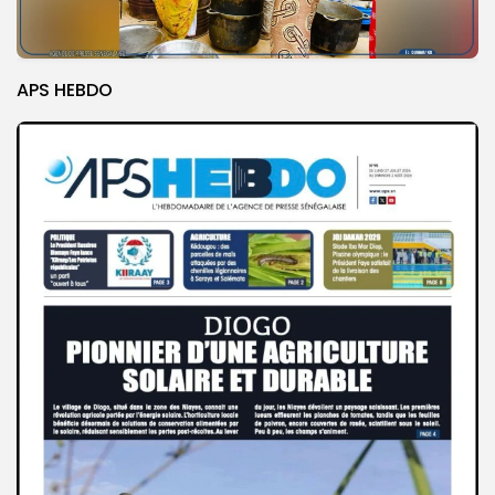
APS HEBDO