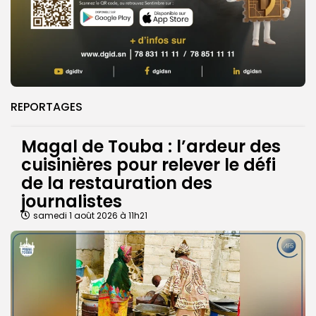
REPORTAGES
Magal de Touba : l’ardeur des
cuisinières pour relever le défi
de la restauration des
journalistes
samedi 1 août 2026 à 11h21