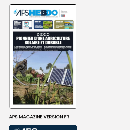
APS MAGAZINE VERSION FR