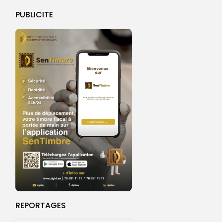
PUBLICITE
REPORTAGES