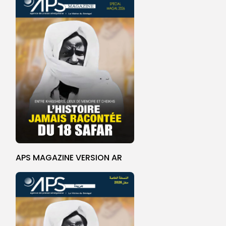
APS MAGAZINE VERSION AR