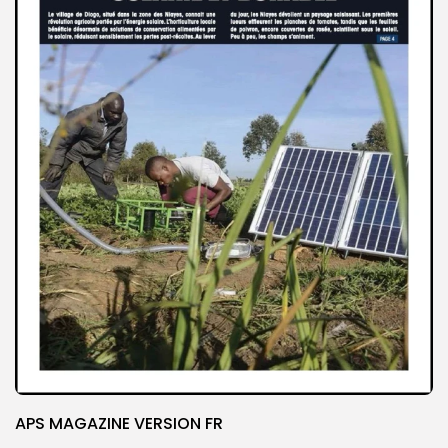
APS MAGAZINE VERSION FR