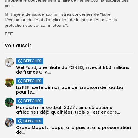
prix.
M. Faye a demandé aux ministres concernés de ‘’faire
l’évaluation de l’état d’application de la loi sur les prix et la
protection des consommateurs’’.
ESF
Voir aussi :
DÉPÊCHES
We! Fund, une filiale du FONSIS, investit 800 millions
de francs CFA...
DÉPÊCHES
‎La FSF fixe le démarrage de la saison de football
pour le...
DÉPÊCHES
‎Mondial minifootball 2027 : cinq sélections
africaines déjà qualifiées, trois billets encore...
DÉPÊCHES
Grand Magal : l’appel à la paix et à la préservation
de...