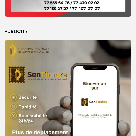
PUBLICITE