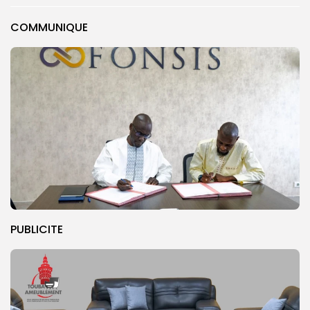
COMMUNIQUE
PUBLICITE