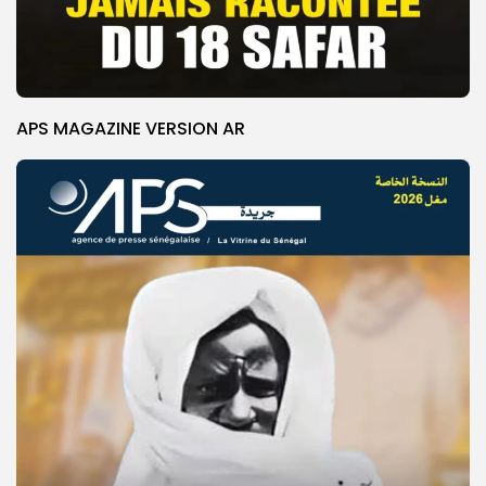
APS MAGAZINE VERSION AR