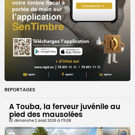
REPORTAGES
A Touba, la ferveur juvénile au
pied des mausolées
dimanche 2 août 2026 à 17h28