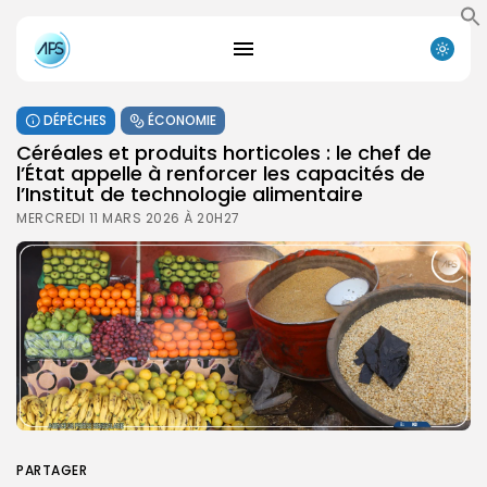
DÉPÊCHES
ÉCONOMIE
Céréales et produits horticoles : le chef de
l’État appelle à renforcer les capacités de
l’Institut de technologie alimentaire
MERCREDI 11 MARS 2026 À 20H27
PARTAGER