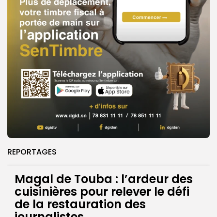
REPORTAGES
Magal de Touba : l’ardeur des
cuisinières pour relever le défi
de la restauration des
journalistes