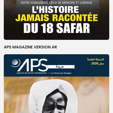
APS MAGAZINE VERSION AR