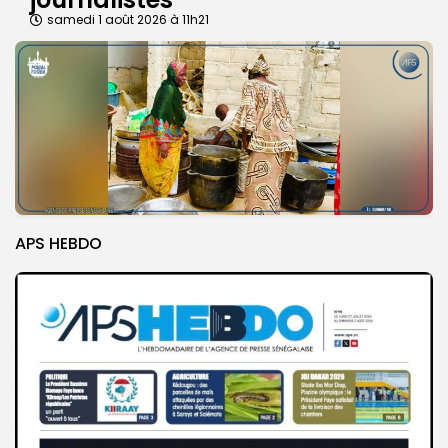
samedi 1 août 2026 à 11h21
APS HEBDO