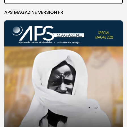
APS MAGAZINE VERSION FR