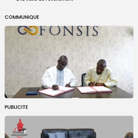
COMMUNIQUE
PUBLICITE