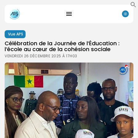
Vue APS
Célébration de la Journée de l’Éducation :
l’école au cœur de la cohésion sociale
VENDREDI 26 DÉCEMBRE 2025 À 17H03