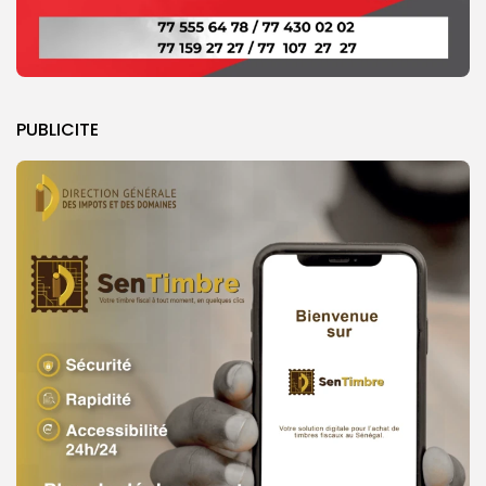
PUBLICITE