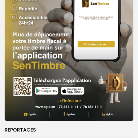
REPORTAGES