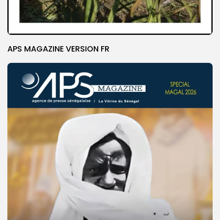
APS MAGAZINE VERSION FR