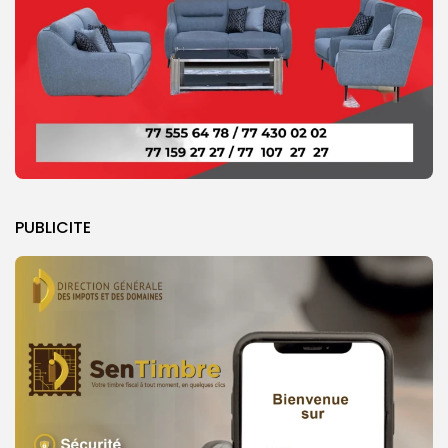
PUBLICITE