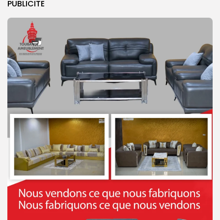
PUBLICITE