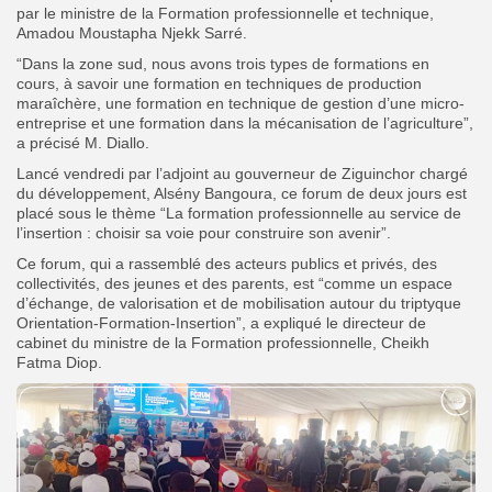
par le ministre de la Formation professionnelle et technique,
Amadou Moustapha Njekk Sarré.
“Dans la zone sud, nous avons trois types de formations en
cours, à savoir une formation en techniques de production
maraîchère, une formation en technique de gestion d’une micro-
entreprise et une formation dans la mécanisation de l’agriculture”,
a précisé M. Diallo.
Lancé vendredi par l’adjoint au gouverneur de Ziguinchor chargé
du développement, Alsény Bangoura, ce forum de deux jours est
placé sous le thème “La formation professionnelle au service de
l’insertion : choisir sa voie pour construire son avenir”.
Ce forum, qui a rassemblé des acteurs publics et privés, des
collectivités, des jeunes et des parents, est “comme un espace
d’échange, de valorisation et de mobilisation autour du triptyque
Orientation-Formation-Insertion”, a expliqué le directeur de
cabinet du ministre de la Formation professionnelle, Cheikh
Fatma Diop.