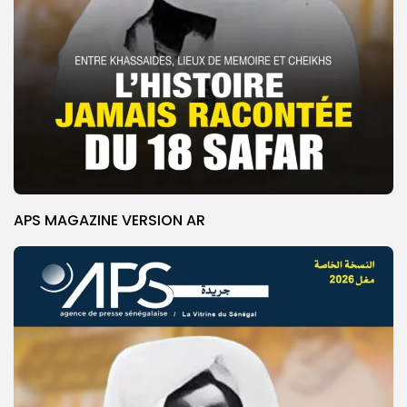
APS MAGAZINE VERSION AR