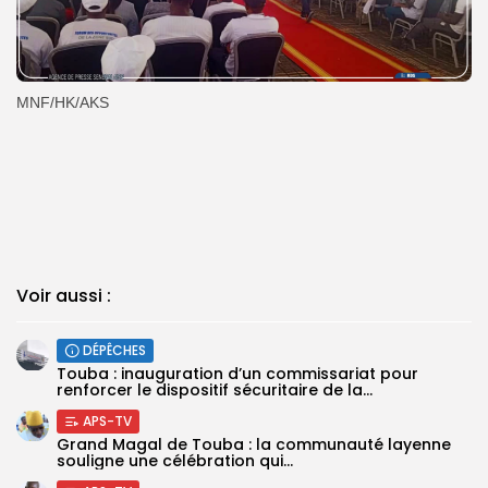
MNF/HK/AKS
Voir aussi :
DÉPÊCHES
Touba : inauguration d’un commissariat pour
renforcer le dispositif sécuritaire de la...
APS-TV
Grand Magal de Touba : la communauté layenne
souligne une célébration qui...