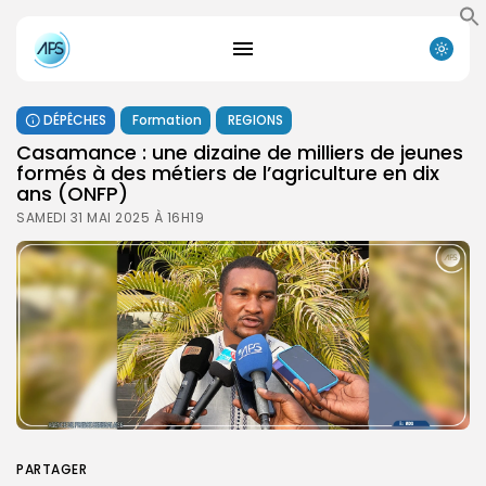
DÉPÊCHES
Formation
REGIONS
Casamance : une dizaine de milliers de jeunes
formés à des métiers de l’agriculture en dix
ans (ONFP)
SAMEDI 31 MAI 2025 À 16H19
PARTAGER