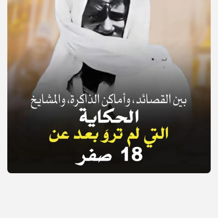
© Copyright 2025, APS