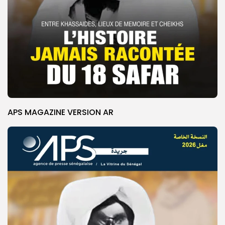
APS MAGAZINE VERSION AR