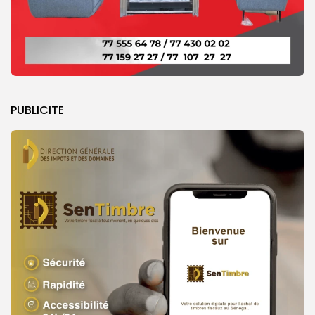
PUBLICITE