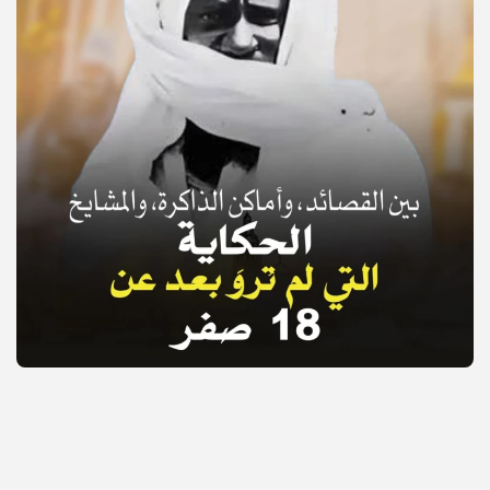
© Copyright 2025, APS