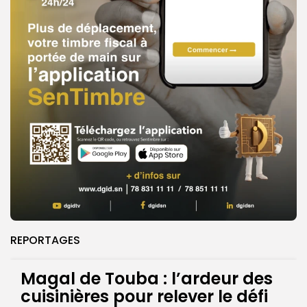
REPORTAGES
Magal de Touba : l’ardeur des
cuisinières pour relever le défi