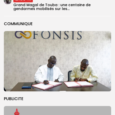
Grand Magal de Touba : une centaine de
gendarmes mobilisés sur les...
COMMUNIQUE
PUBLICITE