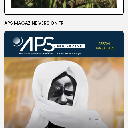
APS MAGAZINE VERSION FR