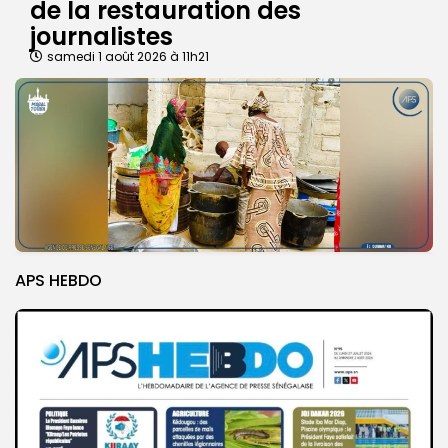
de la restauration des
journalistes
samedi 1 août 2026 à 11h21
APS HEBDO