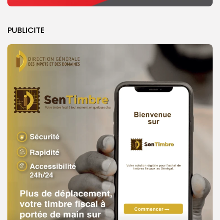
PUBLICITE