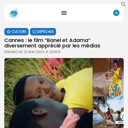
CULTURE
DÉPÊCHES
Cannes : le film “Banel et Adama”
diversement apprécié par les médias
DIMANCHE 21 MAI 2023 À 22H05