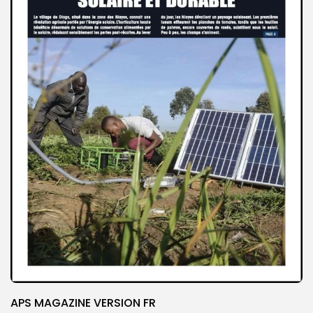
APS MAGAZINE VERSION FR