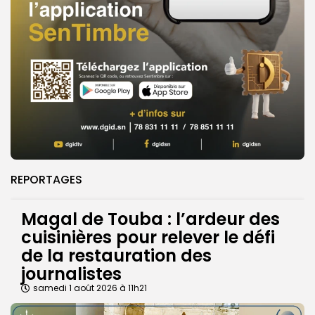
REPORTAGES
Magal de Touba : l’ardeur des
cuisinières pour relever le défi
de la restauration des
journalistes
samedi 1 août 2026 à 11h21