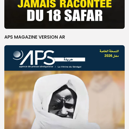
APS MAGAZINE VERSION AR
© Copyright 2025, APS