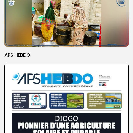
APS HEBDO