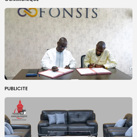
PUBLICITE