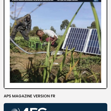
APS MAGAZINE VERSION FR