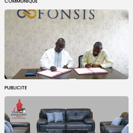
COMMUNIQUE
PUBLICITE