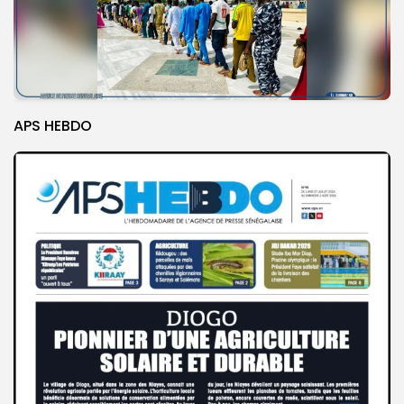
APS HEBDO