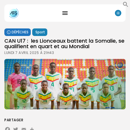
DÉPÊCHES
Sport
CAN U17 : les Lionceaux battent la Somalie, se
qualifient en quart et au Mondial
LUNDI 7 AVRIL 2025 À 21H43
PARTAGER