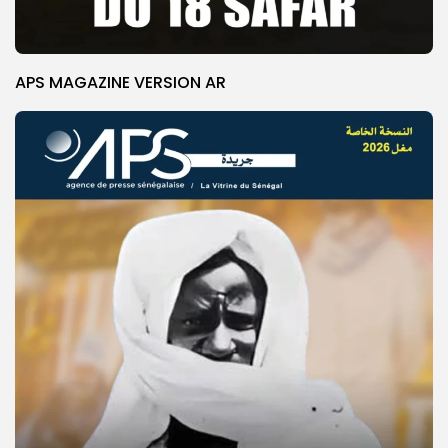
APS MAGAZINE VERSION AR