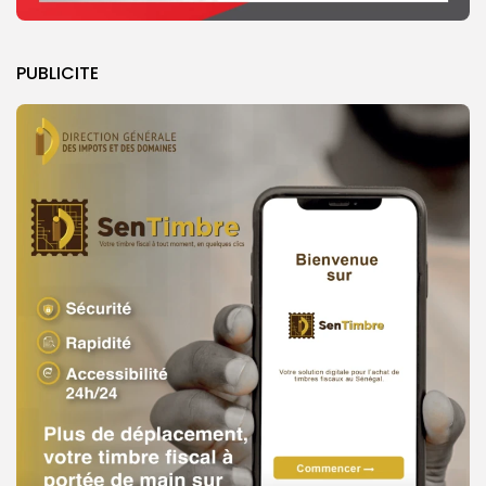
PUBLICITE