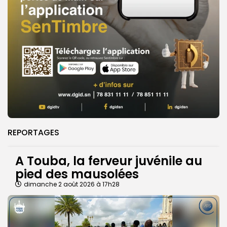
REPORTAGES
A Touba, la ferveur juvénile au
pied des mausolées
dimanche 2 août 2026 à 17h28