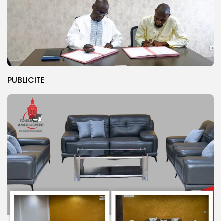
PUBLICITE