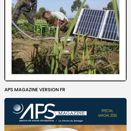
APS MAGAZINE VERSION FR