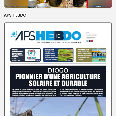
APS HEBDO