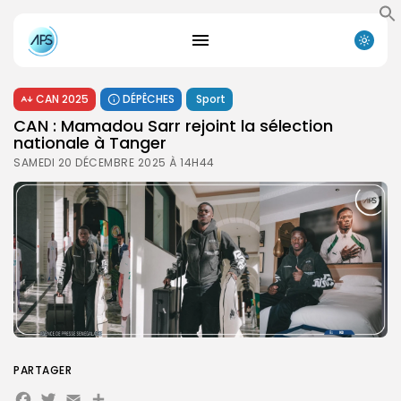
CAN 2025
DÉPÊCHES
Sport
CAN : Mamadou Sarr rejoint la sélection
nationale à Tanger
SAMEDI 20 DÉCEMBRE 2025 À 14H44
PARTAGER