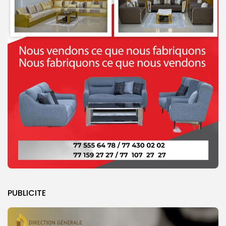
PUBLICITE