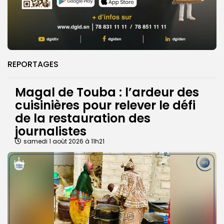
REPORTAGES
Magal de Touba : l’ardeur des
cuisinières pour relever le défi
de la restauration des
journalistes
samedi 1 août 2026 à 11h21