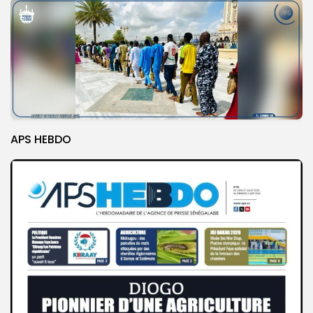
APS HEBDO