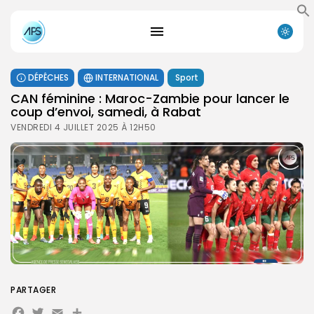
DÉPÊCHES
INTERNATIONAL
Sport
CAN féminine : Maroc-Zambie pour lancer le
coup d’envoi, samedi, à Rabat
VENDREDI 4 JUILLET 2025 À 12H50
PARTAGER