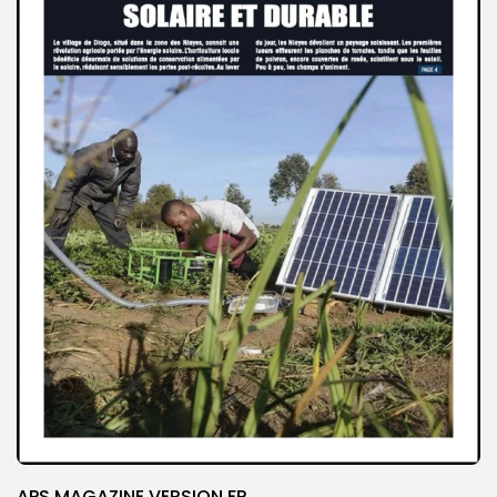
APS MAGAZINE VERSION FR