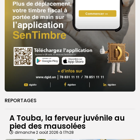
REPORTAGES
A Touba, la ferveur juvénile au
pied des mausolées
dimanche 2 août 2026 à 17h28