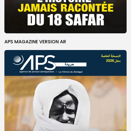
APS MAGAZINE VERSION AR