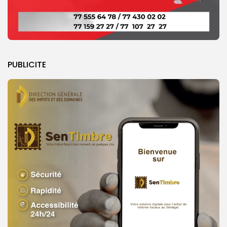
PUBLICITE