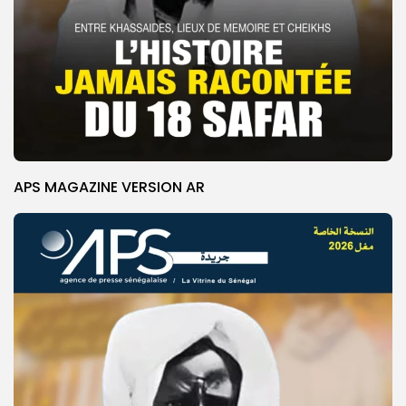
APS MAGAZINE VERSION AR