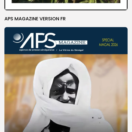
APS MAGAZINE VERSION FR