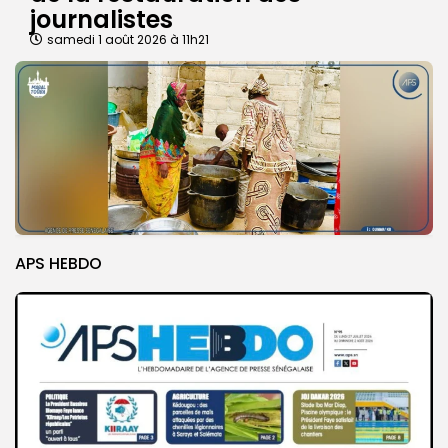
journalistes
samedi 1 août 2026 à 11h21
APS HEBDO