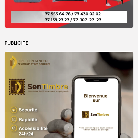
PUBLICITE