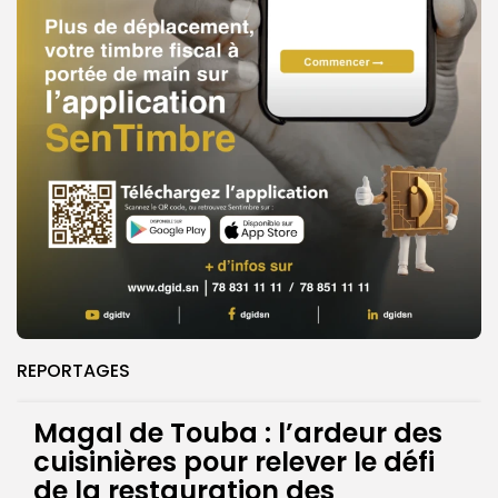
REPORTAGES
Magal de Touba : l’ardeur des
cuisinières pour relever le défi
de la restauration des