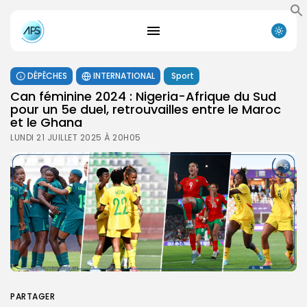
DÉPÊCHES
INTERNATIONAL
Sport
Can féminine 2024 : Nigeria-Afrique du Sud
pour un 5e duel, retrouvailles entre le Maroc
et le Ghana
LUNDI 21 JUILLET 2025 À 20H05
PARTAGER