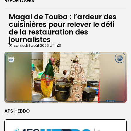
REPORTAGES
Magal de Touba : l’ardeur des
cuisinières pour relever le défi
de la restauration des
journalistes
samedi 1 août 2026 à 11h21
APS HEBDO