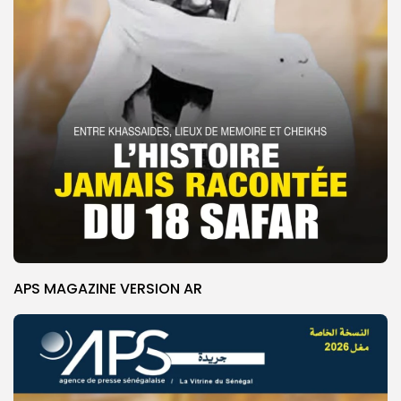
APS MAGAZINE VERSION AR