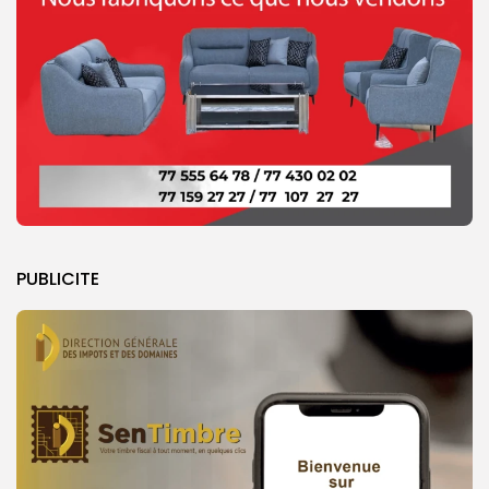
PUBLICITE