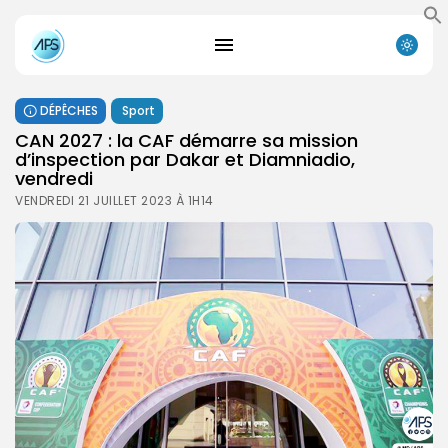
DÉPÊCHES
Sport
CAN 2027 : la CAF démarre sa mission
d’inspection par Dakar et Diamniadio,
vendredi
VENDREDI 21 JUILLET 2023 À 1H14