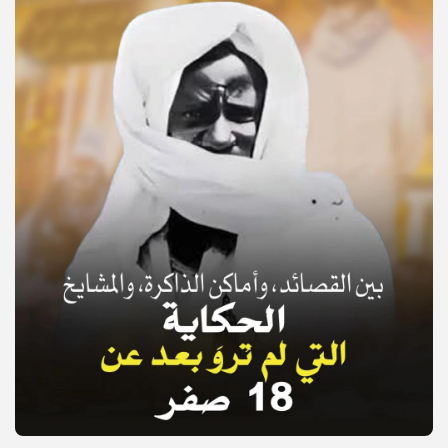
© Copyright 2025, APS