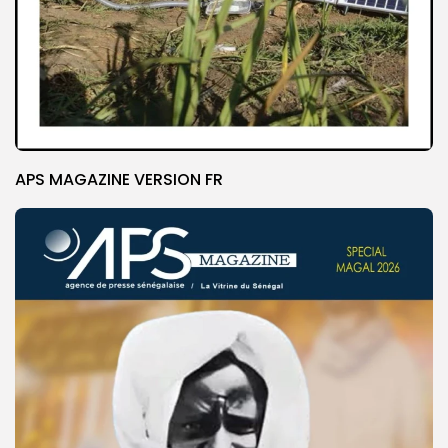
APS MAGAZINE VERSION FR