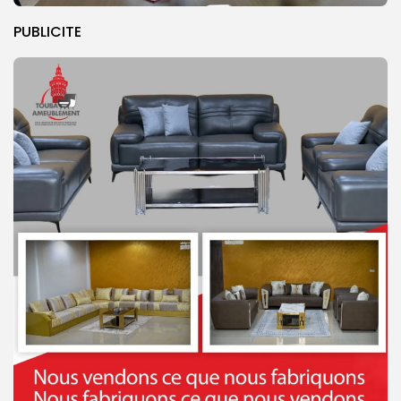
PUBLICITE