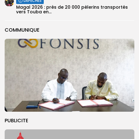
DÉPÊCHES
Magal 2026 : près de 20 000 pèlerins transportés
vers Touba en...
COMMUNIQUE
PUBLICITE