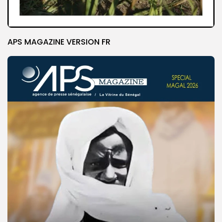
APS MAGAZINE VERSION FR