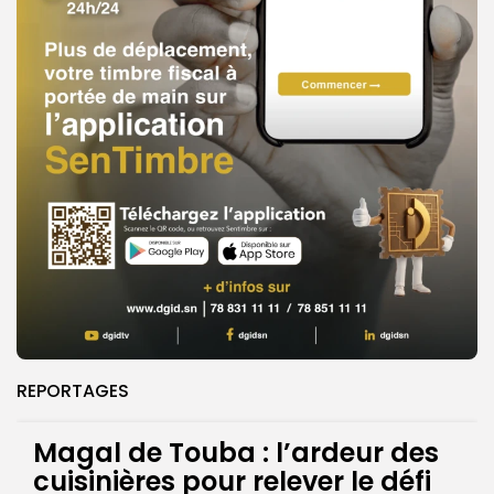
REPORTAGES
Magal de Touba : l’ardeur des
cuisinières pour relever le défi