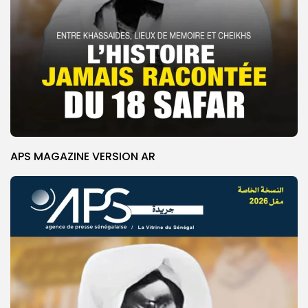
APS MAGAZINE VERSION AR