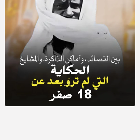
© Copyright 2025, APS