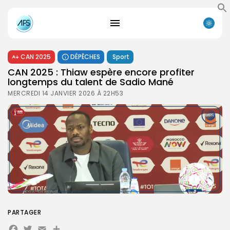
CAN 2025
DÉPÊCHES
Sport
CAN 2025 : Thiaw espère encore profiter
longtemps du talent de Sadio Mané
MERCREDI 14 JANVIER 2026 À 22H53
PARTAGER