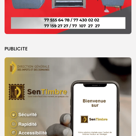
PUBLICITE