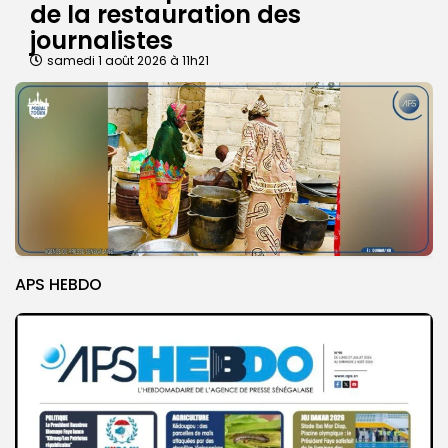
de la restauration des
journalistes
samedi 1 août 2026 à 11h21
APS HEBDO