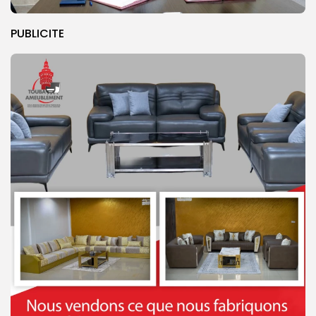
PUBLICITE