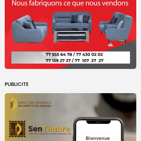
PUBLICITE