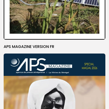
APS MAGAZINE VERSION FR