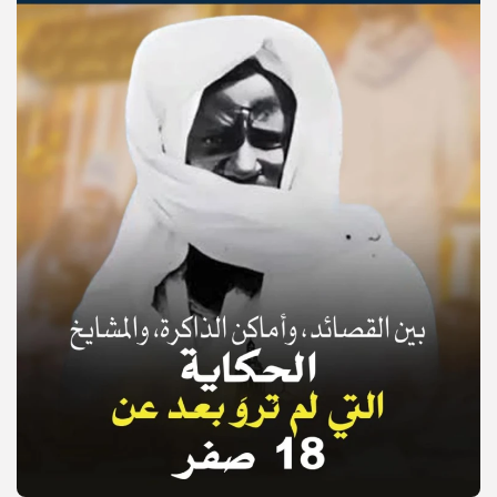
© Copyright 2025, APS