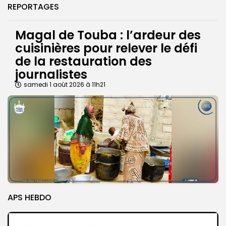
REPORTAGES
Magal de Touba : l’ardeur des
cuisinières pour relever le défi
de la restauration des
journalistes
samedi 1 août 2026 à 11h21
APS HEBDO