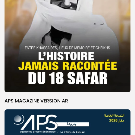
APS MAGAZINE VERSION AR