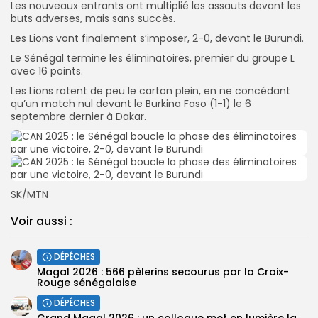
Les nouveaux entrants ont multiplié les assauts devant les
buts adverses, mais sans succès.
Les Lions vont finalement s’imposer, 2-0, devant le Burundi.
Le Sénégal termine les éliminatoires, premier du groupe L
avec 16 points.
Les Lions ratent de peu le carton plein, en ne concédant
qu’un match nul devant le Burkina Faso (1-1) le 6
septembre dernier à Dakar.
SK/MTN
Voir aussi :
DÉPÊCHES
Magal 2026 : 566 pèlerins secourus par la Croix-
Rouge sénégalaise
DÉPÊCHES