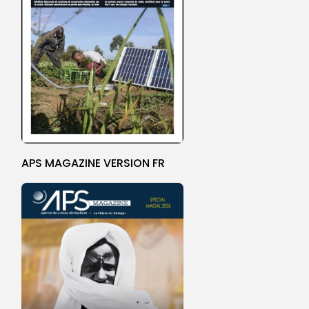
APS MAGAZINE VERSION FR