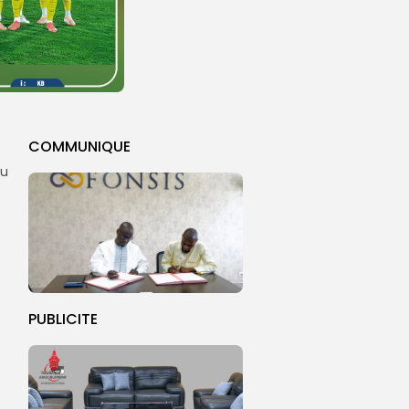
COMMUNIQUE
du
PUBLICITE