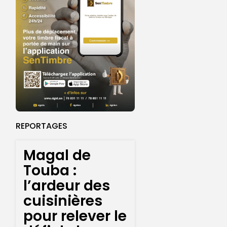
REPORTAGES
Magal de
Touba :
l’ardeur des
cuisinières
pour relever le