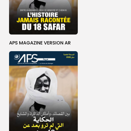
APS MAGAZINE VERSION AR