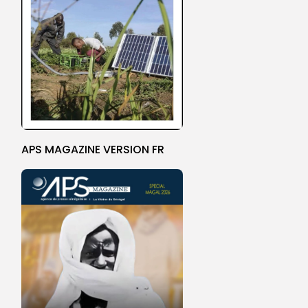
APS MAGAZINE VERSION FR