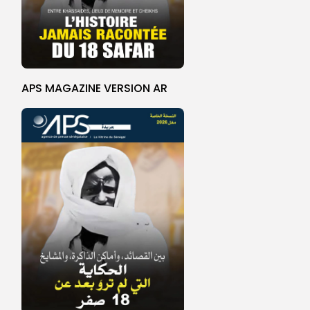
APS MAGAZINE VERSION AR