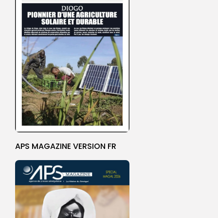
APS MAGAZINE VERSION FR