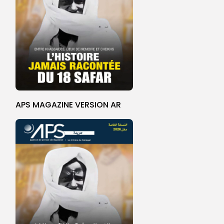
APS MAGAZINE VERSION AR