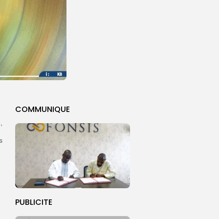
COMMUNIQUE
,
s
PUBLICITE