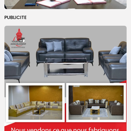
PUBLICITE