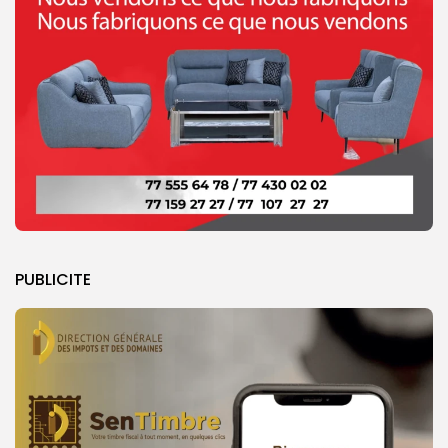
PUBLICITE