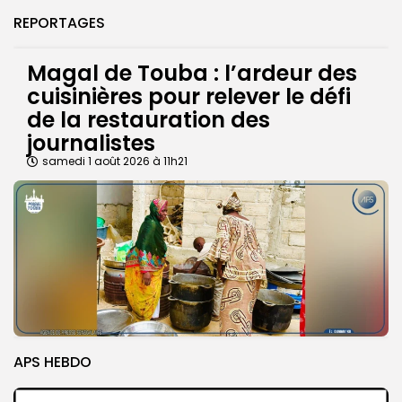
REPORTAGES
Magal de Touba : l’ardeur des
cuisinières pour relever le défi
de la restauration des
journalistes
samedi 1 août 2026 à 11h21
APS HEBDO