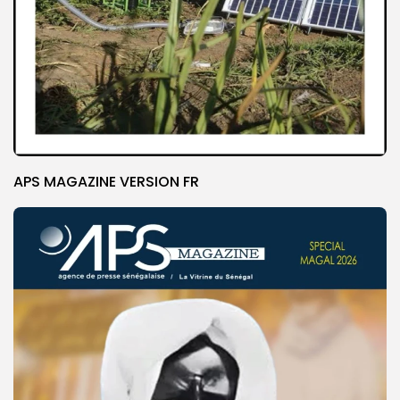
APS MAGAZINE VERSION FR