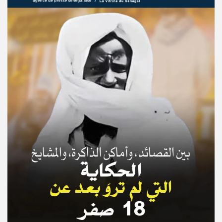
© Copyright 2025, APS