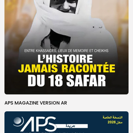
APS MAGAZINE VERSION AR