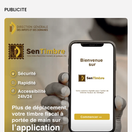
PUBLICITE