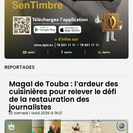
REPORTAGES
Magal de Touba : l’ardeur des
cuisinières pour relever le défi
de la restauration des
journalistes
samedi 1 août 2026 à 11h21