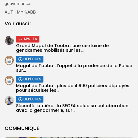
gouvernance.
AUT : MYK/ABB
Voir aussi :
APS-TV
Grand Magal de Touba : une centaine de
gendarmes mobilisés sur les...
DÉPÊCHES
Magal de Touba : l’appel à la prudence de la Police
sur...
DÉPÊCHES
Magal de Touba : plus de 4.800 policiers déployés
pour sécuriser les...
DÉPÊCHES
Sécurité routière : la SEGEA salue sa collaboration
avec la gendarmerie, sur...
COMMUNIQUE