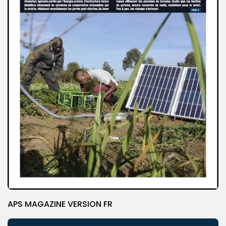
APS MAGAZINE VERSION FR