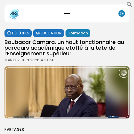
DÉPÊCHES
EDUCATION
Formation
Boubacar Camara, un haut fonctionnaire au
parcours académique étoffé à la tête de
l’Enseignement supérieur
MARDI 2 JUIN 2026 À 9H50
PARTAGER