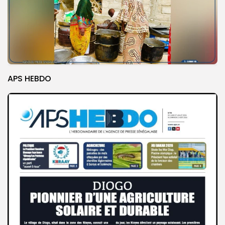
APS HEBDO