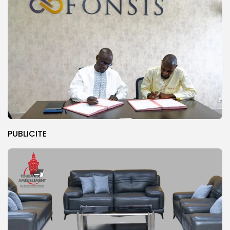
PUBLICITE