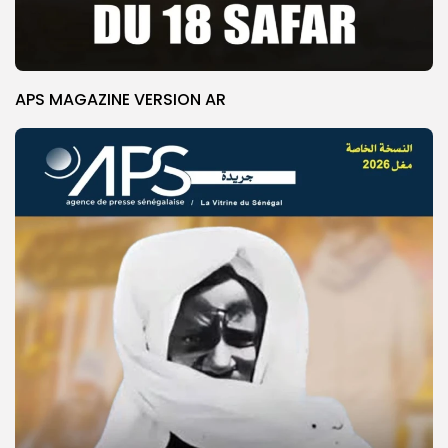
APS MAGAZINE VERSION AR
© Copyright 2025, APS