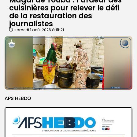
cuisinières pour relever le défi
de la restauration des
journalistes
samedi 1 août 2026 à 11h21
APS HEBDO