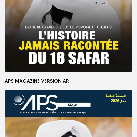
APS MAGAZINE VERSION AR