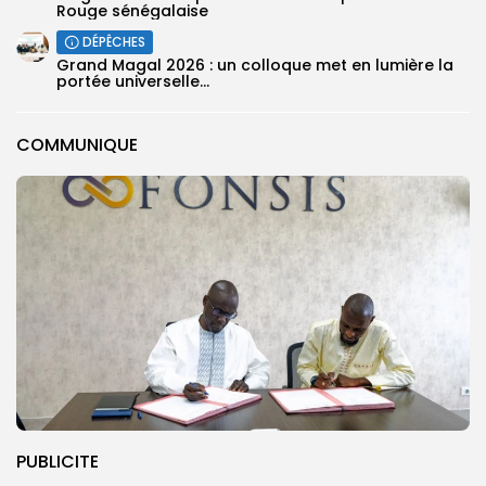
Rouge sénégalaise
DÉPÊCHES
Grand Magal 2026 : un colloque met en lumière la
portée universelle...
COMMUNIQUE
PUBLICITE