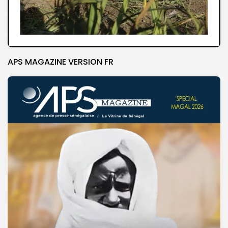
APS MAGAZINE VERSION FR