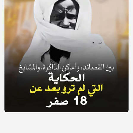
© Copyright 2025, APS