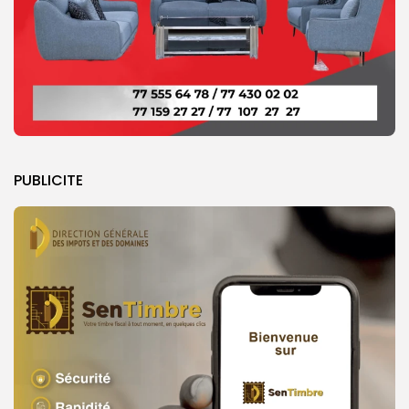
PUBLICITE