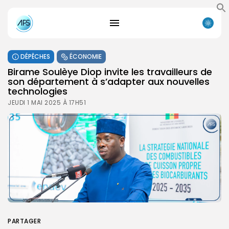
DÉPÊCHES
ÉCONOMIE
Birame Soulèye Diop invite les travailleurs de
son département à s’adapter aux nouvelles
technologies
JEUDI 1 MAI 2025 À 17H51
PARTAGER