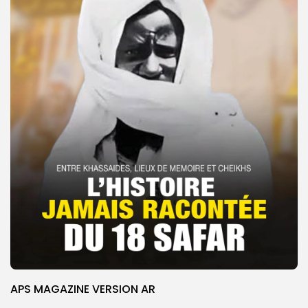
APS MAGAZINE VERSION AR