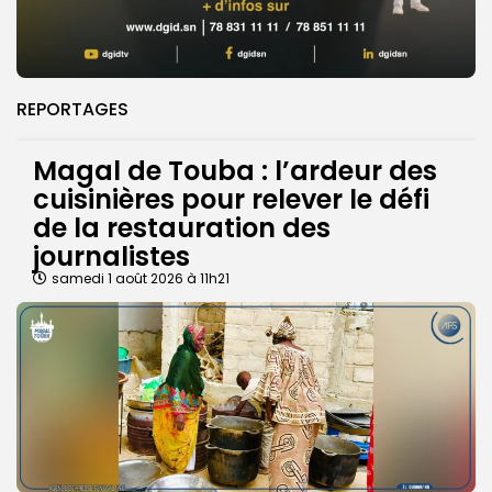
REPORTAGES
Magal de Touba : l’ardeur des
cuisinières pour relever le défi
de la restauration des
journalistes
samedi 1 août 2026 à 11h21