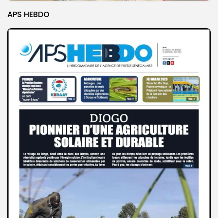
APS HEBDO