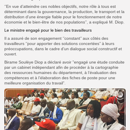
‘’En vue d’atteindre ces nobles objectifs, notre rôle à tous est
déterminant dans la gouvernance, la production, le transport et la
distribution d’une énergie fiable pour le fonctionnement de notre
économie et le bien-être de nos populations’’, a expliqué M. Diop.
Le ministre engagé pour le bien des travailleurs
Il a assuré de son engagement ‘’constant’’ aux côtés des
travailleurs ‘’pour apporter des solutions concertées’’ à leurs
préoccupations, dans le cadre d’un dialogue social constructif et
ouvert.
Birame Soulèye Diop a déclaré avoir ”engagé une étude conduite
par un cabinet indépendant afin de procéder à la cartographie
des ressources humaines du département, à l’évaluation des
compétences et à l’élaboration des fiches de poste pour une
meilleure organisation du travail”.