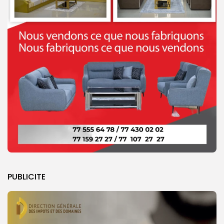
PUBLICITE