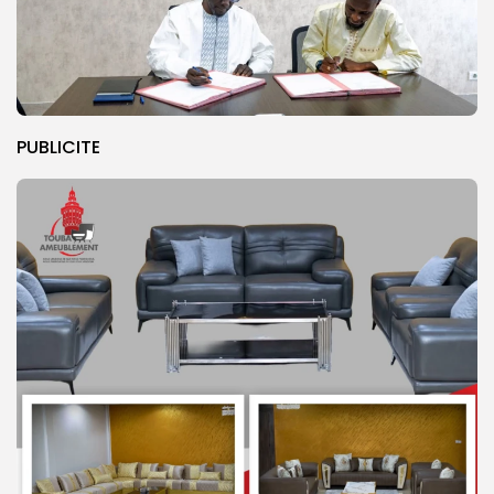
PUBLICITE