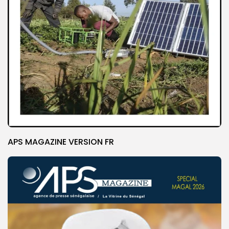
APS MAGAZINE VERSION FR