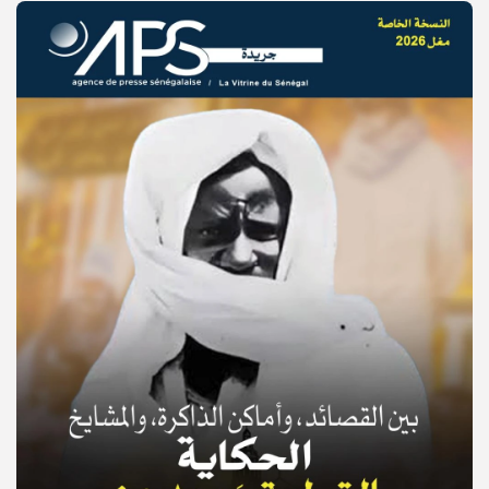
© Copyright 2025, APS